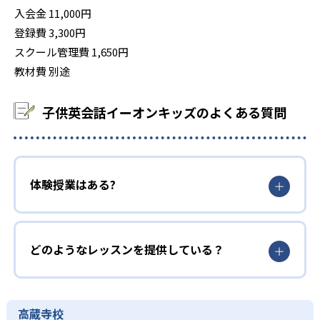
入会金 11,000円
登録費 3,300円
スクール管理費 1,650円
教材費 別途
子供英会話イーオンキッズのよくある質問
体験授業はある?
どのようなレッスンを提供している？
高蔵寺校