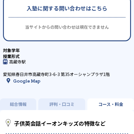
入塾に関する問い合わせはこちら
当サイトからの問い合わせは現在できません
高蔵寺駅
愛知県春日井市高蔵寺町3-6-3 第35オーシャンプラザ1階
Google Map
総合情報
評判・口コミ
コース・料金
子供英会話イーオンキッズの特徴など