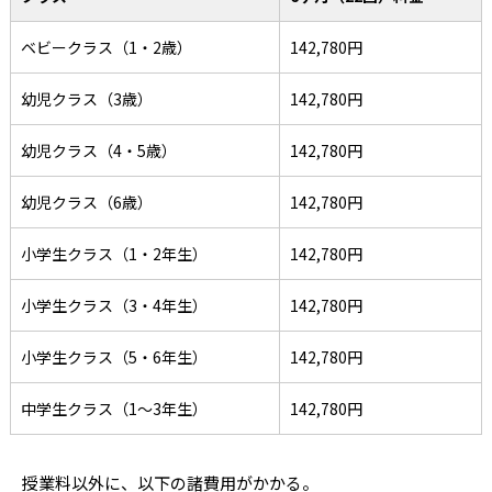
ベビークラス（1・2歳）
142,780円
幼児クラス（3歳）
142,780円
幼児クラス（4・5歳）
142,780円
幼児クラス（6歳）
142,780円
小学生クラス（1・2年生）
142,780円
小学生クラス（3・4年生）
142,780円
小学生クラス（5・6年生）
142,780円
中学生クラス（1～3年生）
142,780円
授業料以外に、以下の諸費用がかかる。