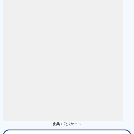
出典：
公式サイト