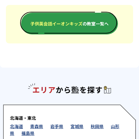
子供英会話イーオンキッズ
の教室一覧へ
エリアか
北海道・東北
北海道
青森県
岩手県
宮城県
秋田県
山形
県
福島県