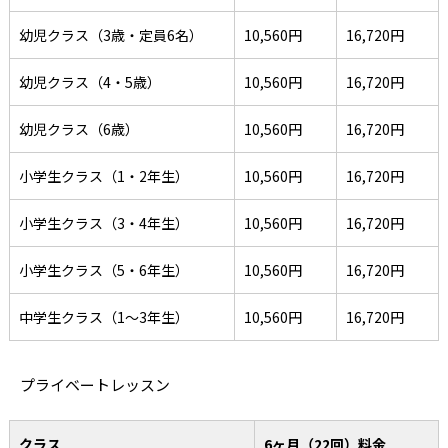
幼児クラス（3歳・定員6名）
10,560円
16,720円
幼児クラス（4・5歳）
10,560円
16,720円
幼児クラス（6歳）
10,560円
16,720円
小学生クラス（1・2年生）
10,560円
16,720円
小学生クラス（3・4年生）
10,560円
16,720円
小学生クラス（5・6年生）
10,560円
16,720円
中学生クラス（1～3年生）
10,560円
16,720円
プライベートレッスン
クラス
6ヶ月（22回）料金