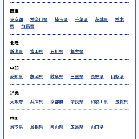
関東
東京都
神奈川県
埼玉県
千葉県
茨城県
栃木
県
群馬県
北陸
新潟県
富山県
石川県
福井県
中部
愛知県
静岡県
岐阜県
三重県
長野県
山梨県
近畿
大阪府
兵庫県
京都府
奈良県
和歌山県
滋賀県
中国
鳥取県
島根県
岡山県
広島県
山口県