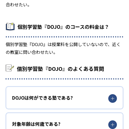
合わせたい。
個別学習塾『DOJO』のコースの料金は？
個別学習塾『DOJO』は授業料を公開していないので、近く
の教室に問い合わせたい。
個別学習塾『DOJO』のよくある質問
DOJOは何ができる塾である?
対象年齢は何歳である?