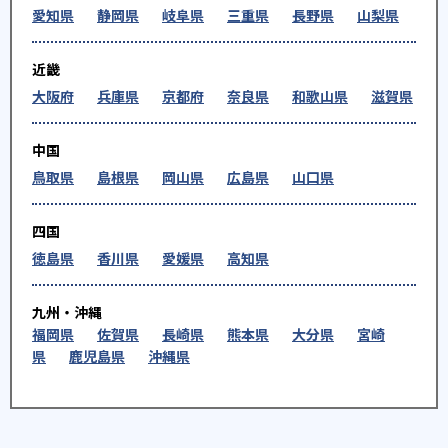
愛知県
静岡県
岐阜県
三重県
長野県
山梨県
近畿
大阪府
兵庫県
京都府
奈良県
和歌山県
滋賀県
中国
鳥取県
島根県
岡山県
広島県
山口県
四国
徳島県
香川県
愛媛県
高知県
九州・沖縄
福岡県
佐賀県
長崎県
熊本県
大分県
宮崎
県
鹿児島県
沖縄県