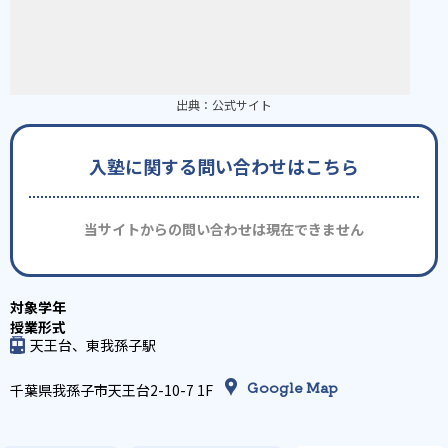
出典：
公式サイト
入塾に関する問い合わせはこちら
当サイトからの問い合わせは現在できません
天王台、東我孫子駅
Google Map
千葉県我孫子市天王台2-10-7 1F