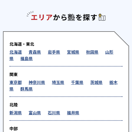
エリアか
北海道・東北
北海道
青森県
岩手県
宮城県
秋田県
山形
県
福島県
関東
東京都
神奈川県
埼玉県
千葉県
茨城県
栃木
県
群馬県
北陸
新潟県
富山県
石川県
福井県
中部