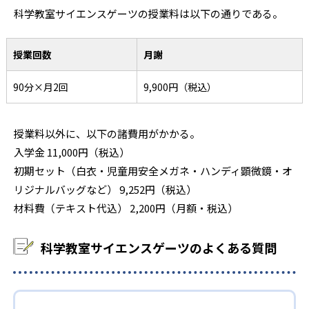
科学教室サイエンスゲーツの授業料は以下の通りである。
授業回数
月謝
90分×月2回
9,900円（税込）
授業料以外に、以下の諸費用がかかる。
入学金 11,000円（税込）
初期セット（白衣・児童用安全メガネ・ハンディ顕微鏡・オ
リジナルバッグなど） 9,252円（税込）
材料費（テキスト代込） 2,200円（月額・税込）
科学教室サイエンスゲーツのよくある質問