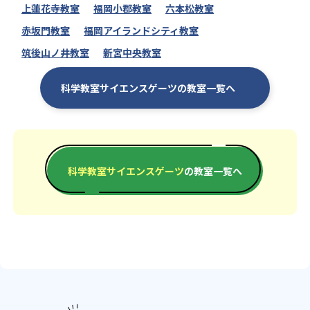
上蓮花寺教室
福岡小郡教室
六本松教室
赤坂門教室
福岡アイランドシティ教室
筑後山ノ井教室
新宮中央教室
科学教室サイエンスゲーツの教室一覧へ
科学教室サイエンスゲーツ
の教室一覧へ