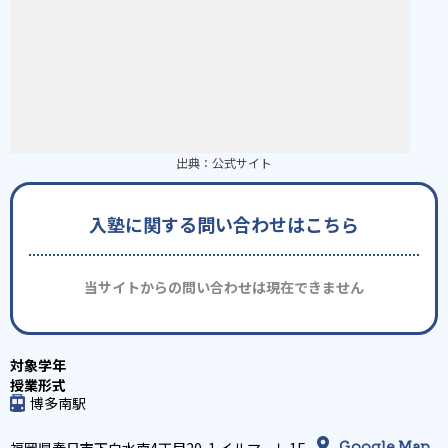
出典：
公式サイト
入塾に関する問い合わせはこちら
当サイトからの問い合わせは現在できません
博多南駅
Google Map