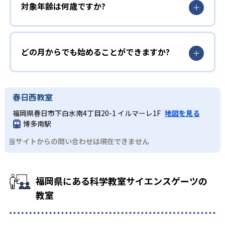
対象年齢は何歳ですか?
どの月からでも始めることができますか?
春日西教室
福岡県春日市下白水南4丁目20-1 イルマーレ1F
地図を見る
博多南駅
当サイトからの問い合わせは現在できません
福岡県にある科学教室サイエンスゲーツの
教室