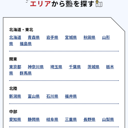
エリアか
北海道・東北
北海道
青森県
岩手県
宮城県
秋田県
山形
県
福島県
関東
東京都
神奈川県
埼玉県
千葉県
茨城県
栃木
県
群馬県
北陸
新潟県
富山県
石川県
福井県
中部
愛知県
静岡県
岐阜県
三重県
長野県
山梨県