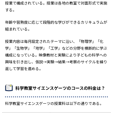
授業で構成されている。授業は各地の教室で対面形式で実施
する。
年齢や習熟度に応じて段階的な学びができるカリキュラムが
組まれている。
授業内容は毎月設定されたテーマに沿い、「物理学」「化
学」「生物学」「地学」「工学」などの分野を横断的に学ぶ
構成になっている。映像教材と実験により子どもの科学への
興味を引き出し、仮説→実験→結果→考察のサイクルを繰り
返して学習を進める。
科学教室サイエンスゲーツのコースの料金は？
科学教室サイエンスゲーツの授業料は以下の通りである。