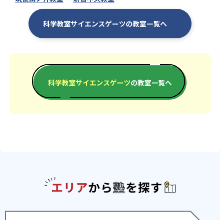
科学教室サイエンスゲーツの教室一覧へ
科学教室サイエンスゲーツ
の教室一覧へ
エリアか