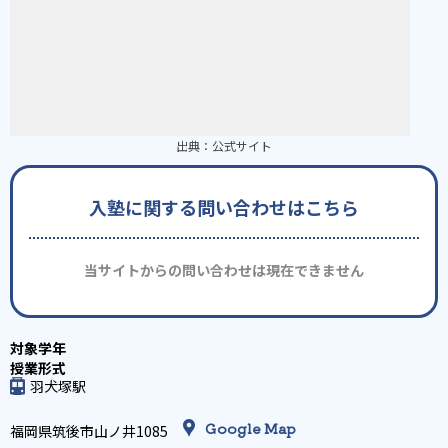
出典：
公式サイト
入塾に関する問い合わせはこちら
当サイトからの問い合わせは現在できません
羽犬塚駅
Google Map
福岡県筑後市山ノ井1085