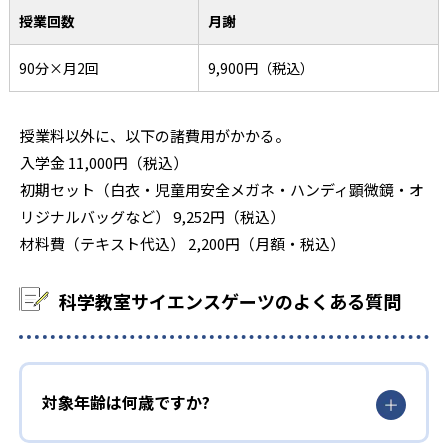
授業回数
月謝
90分×月2回
9,900円（税込）
授業料以外に、以下の諸費用がかかる。
入学金 11,000円（税込）
初期セット（白衣・児童用安全メガネ・ハンディ顕微鏡・オ
リジナルバッグなど） 9,252円（税込）
材料費（テキスト代込） 2,200円（月額・税込）
科学教室サイエンスゲーツのよくある質問
対象年齢は何歳ですか?