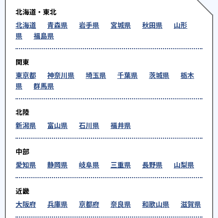
北海道・東北
北海道
青森県
岩手県
宮城県
秋田県
山形
県
福島県
関東
東京都
神奈川県
埼玉県
千葉県
茨城県
栃木
県
群馬県
北陸
新潟県
富山県
石川県
福井県
中部
愛知県
静岡県
岐阜県
三重県
長野県
山梨県
近畿
大阪府
兵庫県
京都府
奈良県
和歌山県
滋賀県