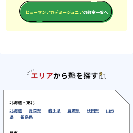
ヒューマンアカデミージュニア
の教室一覧へ
エリアか
北海道・東北
北海道
青森県
岩手県
宮城県
秋田県
山形
県
福島県