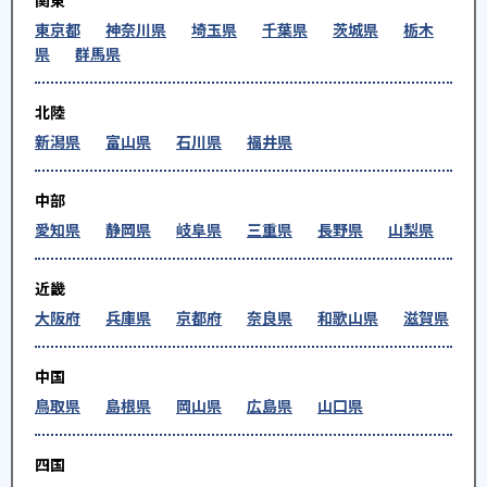
関東
東京都
神奈川県
埼玉県
千葉県
茨城県
栃木
県
群馬県
北陸
新潟県
富山県
石川県
福井県
中部
愛知県
静岡県
岐阜県
三重県
長野県
山梨県
近畿
大阪府
兵庫県
京都府
奈良県
和歌山県
滋賀県
中国
鳥取県
島根県
岡山県
広島県
山口県
四国