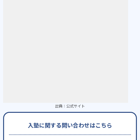
出典：
公式サイト
入塾に関する問い合わせはこちら