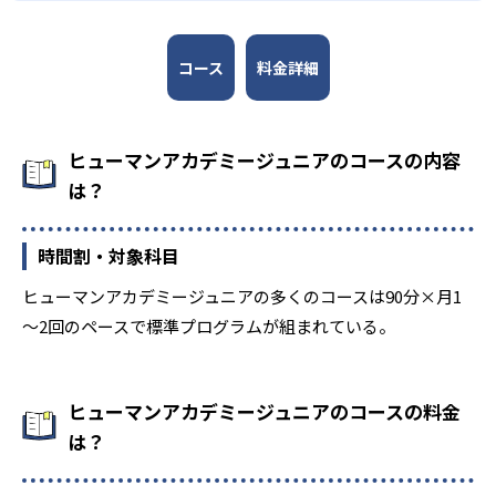
コース
料金詳細
ヒューマンアカデミージュニアのコースの内容
は？
時間割・対象科目
ヒューマンアカデミージュニアの多くのコースは90分×月1
～2回のペースで標準プログラムが組まれている。
ヒューマンアカデミージュニアのコースの料金
は？