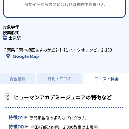
当サイトからの問い合わせは現在できません
土気駅
千葉県千葉市緑区あすみが丘2-1-11 ハイツオリンピア2-103
Google Map
総合情報
評判・口コミ
コース・料金
ヒューマンアカデミージュニアの特徴など
特徴
01
専門家監修の多彩なプログラム
特徴
02
全国47都道府県・2,000教室以上展開