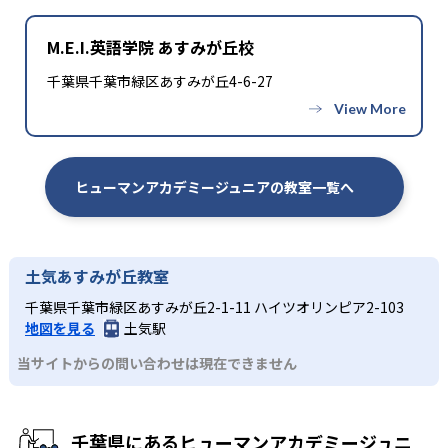
M.E.I.英語学院 あすみが丘校
千葉県千葉市緑区あすみが丘4-6-27
ヒューマンアカデミージュニアの教室一覧へ
土気あすみが丘教室
千葉県千葉市緑区あすみが丘2-1-11 ハイツオリンピア2-103
地図を見る
土気駅
当サイトからの問い合わせは現在できません
千葉県にあるヒューマンアカデミージュニ