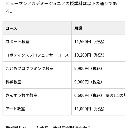
ヒューマンアカデミージュニアの授業料は以下の通りであ
る。
コース
月謝
ロボット教室
11,550円（税込）
ロボティクスプロフェッサーコース
13,200円（税込）
こどもプログラミング教室
9,900円（税込）
科学教室
9,900円（税込）
さんすう数学教室
6,600円（税込） ※週1回の
アート教室
11,000円（税込）
授業料以外に、入会費、教材費が別途かかる。