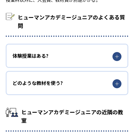
ヒューマンアカデミージュニアのよくある質
問
体験授業はある?
どのような教材を使う?
ヒューマンアカデミージュニアの近隣の教
室