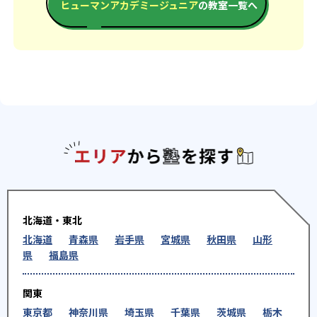
ヒューマンアカデミージュニア
の教室一覧へ
エリアか
北海道・東北
北海道
青森県
岩手県
宮城県
秋田県
山形
県
福島県
関東
東京都
神奈川県
埼玉県
千葉県
茨城県
栃木