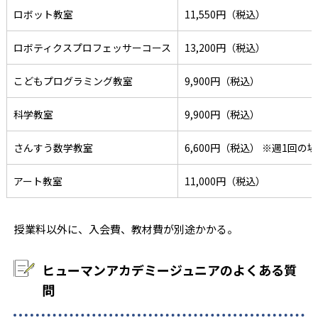
ロボット教室
11,550円（税込）
ロボティクスプロフェッサーコース
13,200円（税込）
こどもプログラミング教室
9,900円（税込）
科学教室
9,900円（税込）
さんすう数学教室
6,600円（税込） ※週1回の
アート教室
11,000円（税込）
授業料以外に、入会費、教材費が別途かかる。
ヒューマンアカデミージュニアのよくある質
問