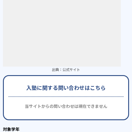
出典：
公式サイト
入塾に関する問い合わせはこちら
当サイトからの問い合わせは現在できません