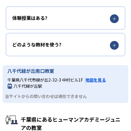
体験授業はある?
どのような教材を使う?
八千代緑が丘南口教室
千葉県八千代市緑が丘2-32-3 中村ビル1F
地図を見る
八千代緑が丘駅
当サイトからの問い合わせは現在できません
千葉県にあるヒューマンアカデミージュニ
アの教室