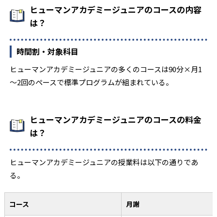
ヒューマンアカデミージュニアのコースの内容
は？
時間割・対象科目
ヒューマンアカデミージュニアの多くのコースは90分×月1
～2回のペースで標準プログラムが組まれている。
ヒューマンアカデミージュニアのコースの料金
は？
ヒューマンアカデミージュニアの授業料は以下の通りであ
る。
コース
月謝