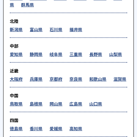
県
群馬県
北陸
新潟県
富山県
石川県
福井県
中部
愛知県
静岡県
岐阜県
三重県
長野県
山梨県
近畿
大阪府
兵庫県
京都府
奈良県
和歌山県
滋賀県
中国
鳥取県
島根県
岡山県
広島県
山口県
四国
徳島県
香川県
愛媛県
高知県