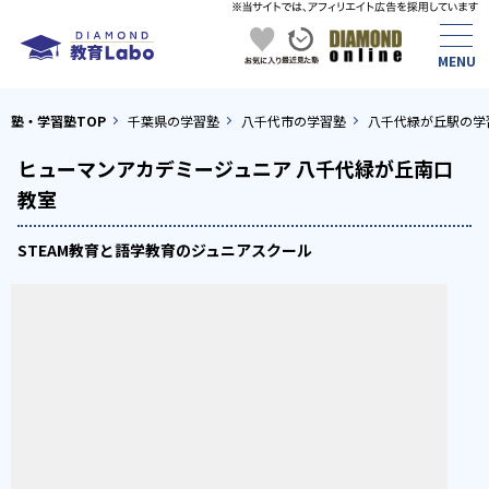
塾・学習塾TOP
千葉県の学習塾
八千代市の学習塾
八千代緑が丘駅の学
ヒューマンアカデミージュニア 八千代緑が丘南口
教室
STEAM教育と語学教育のジュニアスクール