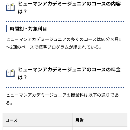
ヒューマンアカデミージュニアのコースの内容
は？
時間割・対象科目
ヒューマンアカデミージュニアの多くのコースは90分×月1
～2回のペースで標準プログラムが組まれている。
ヒューマンアカデミージュニアのコースの料金
は？
ヒューマンアカデミージュニアの授業料は以下の通りであ
る。
コース
月謝