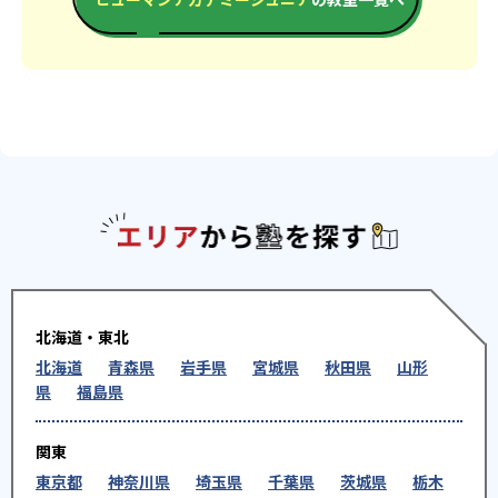
エリアか
北海道・東北
北海道
青森県
岩手県
宮城県
秋田県
山形
県
福島県
関東
東京都
神奈川県
埼玉県
千葉県
茨城県
栃木