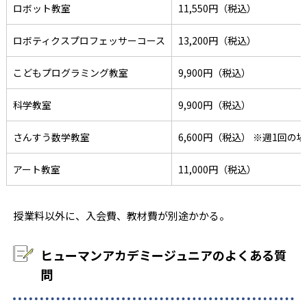
ロボット教室
11,550円（税込）
ロボティクスプロフェッサーコース
13,200円（税込）
こどもプログラミング教室
9,900円（税込）
科学教室
9,900円（税込）
さんすう数学教室
6,600円（税込） ※週1回の
アート教室
11,000円（税込）
授業料以外に、入会費、教材費が別途かかる。
ヒューマンアカデミージュニアのよくある質
問