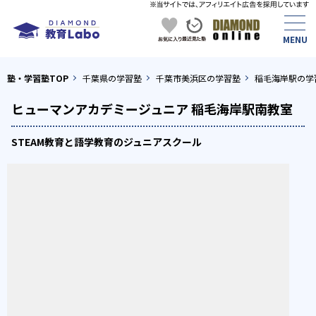
塾・学習塾TOP
千葉県の学習塾
千葉市美浜区の学習塾
稲毛海岸駅の学
ヒューマンアカデミージュニア 稲毛海岸駅南教室
STEAM教育と語学教育のジュニアスクール