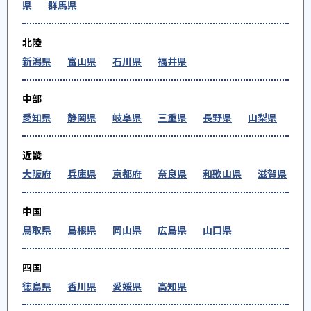
県
群馬県
北陸
新潟県
富山県
石川県
福井県
中部
愛知県
静岡県
岐阜県
三重県
長野県
山梨県
近畿
大阪府
兵庫県
京都府
奈良県
和歌山県
滋賀県
中国
鳥取県
島根県
岡山県
広島県
山口県
四国
徳島県
香川県
愛媛県
高知県