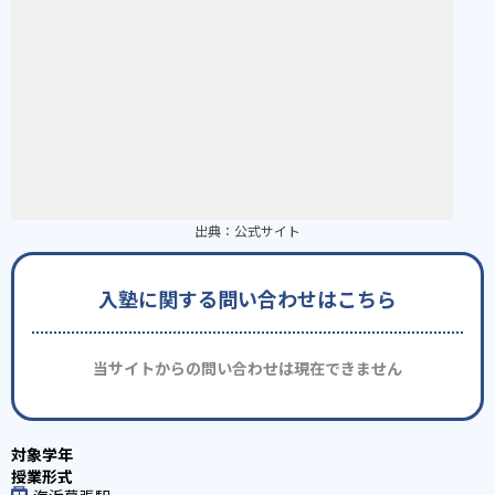
出典：
公式サイト
入塾に関する問い合わせはこちら
当サイトからの問い合わせは現在できません