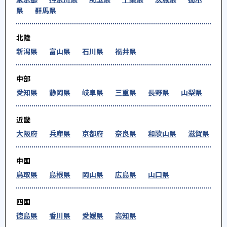
県
群馬県
北陸
新潟県
富山県
石川県
福井県
中部
愛知県
静岡県
岐阜県
三重県
長野県
山梨県
近畿
大阪府
兵庫県
京都府
奈良県
和歌山県
滋賀県
中国
鳥取県
島根県
岡山県
広島県
山口県
四国
徳島県
香川県
愛媛県
高知県