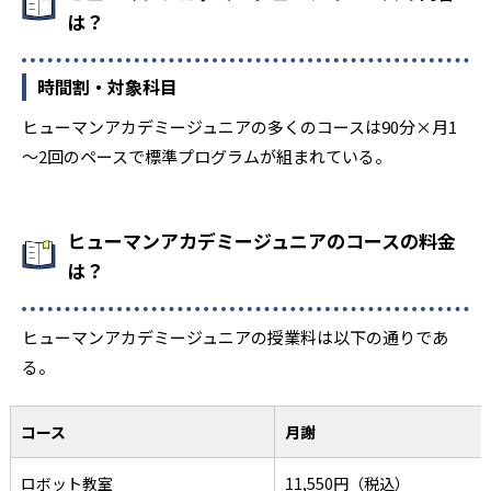
は？
時間割・対象科目
ヒューマンアカデミージュニアの多くのコースは90分×月1
～2回のペースで標準プログラムが組まれている。
ヒューマンアカデミージュニアのコースの料金
は？
ヒューマンアカデミージュニアの授業料は以下の通りであ
る。
コース
月謝
ロボット教室
11,550円（税込）