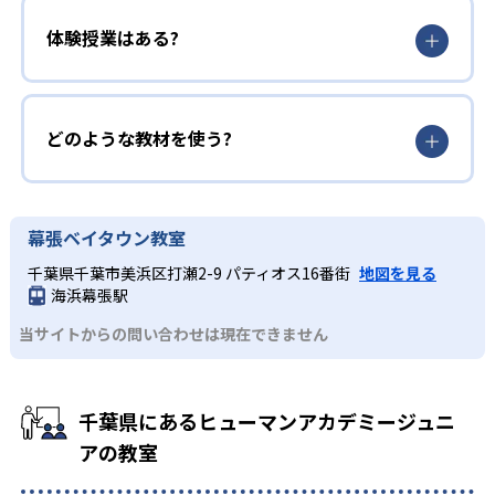
体験授業はある?
どのような教材を使う?
幕張ベイタウン教室
千葉県千葉市美浜区打瀬2-9 パティオス16番街
地図を見る
海浜幕張駅
当サイトからの問い合わせは現在できません
千葉県にあるヒューマンアカデミージュニ
アの教室