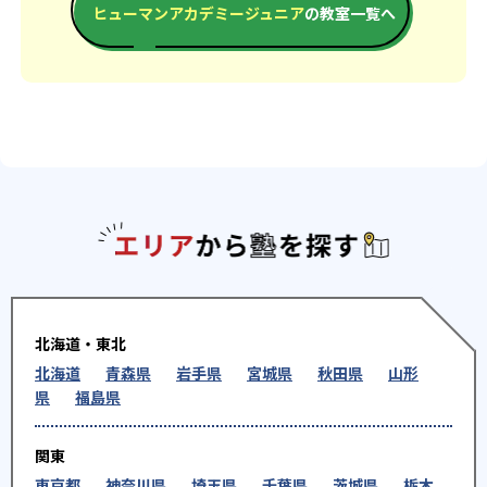
ヒューマンアカデミージュニア
の教室一覧へ
エリアか
北海道・東北
北海道
青森県
岩手県
宮城県
秋田県
山形
県
福島県
関東
東京都
神奈川県
埼玉県
千葉県
茨城県
栃木