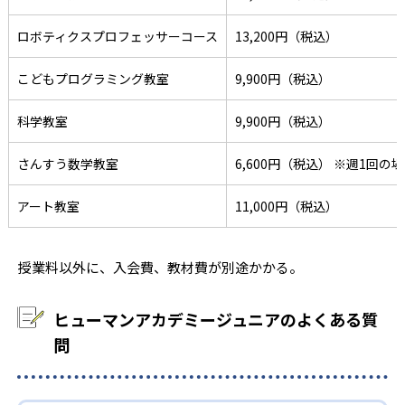
ロボティクスプロフェッサーコース
13,200円（税込）
こどもプログラミング教室
9,900円（税込）
科学教室
9,900円（税込）
さんすう数学教室
6,600円（税込） ※週1回の
アート教室
11,000円（税込）
授業料以外に、入会費、教材費が別途かかる。
ヒューマンアカデミージュニアのよくある質
問