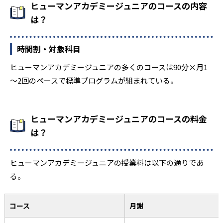
ヒューマンアカデミージュニアのコースの内容
は？
時間割・対象科目
ヒューマンアカデミージュニアの多くのコースは90分×月1
～2回のペースで標準プログラムが組まれている。
ヒューマンアカデミージュニアのコースの料金
は？
ヒューマンアカデミージュニアの授業料は以下の通りであ
る。
コース
月謝