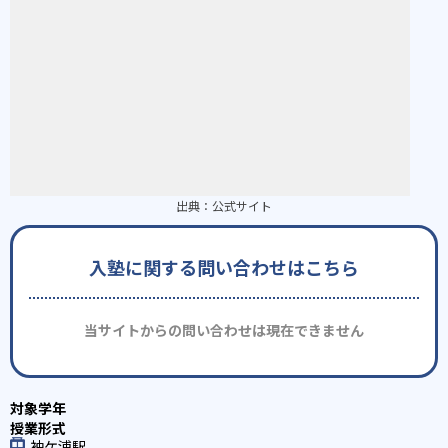
出典：
公式サイト
入塾に関する問い合わせはこちら
当サイトからの問い合わせは現在できません
袖ケ浦駅