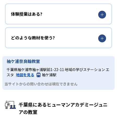
体験授業はある?
どのような教材を使う?
袖ケ浦奈良輪教室
千葉県袖ケ浦市袖ヶ浦駅前1-22-11 地域の学びステーション エ
スタ
地図を見る
袖ケ浦駅
当サイトからの問い合わせは現在できません
千葉県にあるヒューマンアカデミージュニ
アの教室