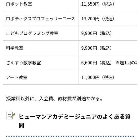
ロボット教室
11,550円（税込）
ロボティクスプロフェッサーコース
13,200円（税込）
こどもプログラミング教室
9,900円（税込）
科学教室
9,900円（税込）
さんすう数学教室
6,600円（税込） ※週1回の
アート教室
11,000円（税込）
授業料以外に、入会費、教材費が別途かかる。
ヒューマンアカデミージュニアのよくある質
問