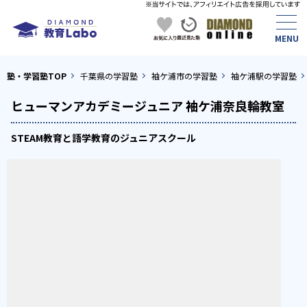
塾・学習塾TOP
千葉県の学習塾
袖ケ浦市の学習塾
袖ケ浦駅の学習塾
ヒューマンアカデミージュニア 袖ケ浦奈良輪教室
STEAM教育と語学教育のジュニアスクール