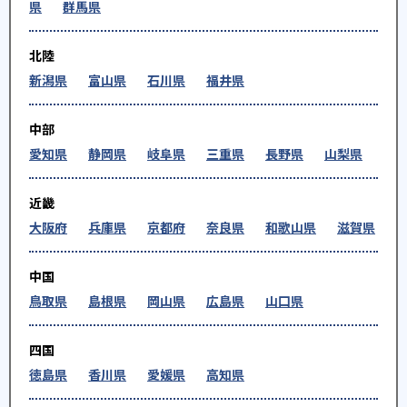
県
群馬県
北陸
新潟県
富山県
石川県
福井県
中部
愛知県
静岡県
岐阜県
三重県
長野県
山梨県
近畿
大阪府
兵庫県
京都府
奈良県
和歌山県
滋賀県
中国
鳥取県
島根県
岡山県
広島県
山口県
四国
徳島県
香川県
愛媛県
高知県