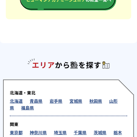
エリアか
北海道・東北
北海道
青森県
岩手県
宮城県
秋田県
山形
県
福島県
関東
東京都
神奈川県
埼玉県
千葉県
茨城県
栃木