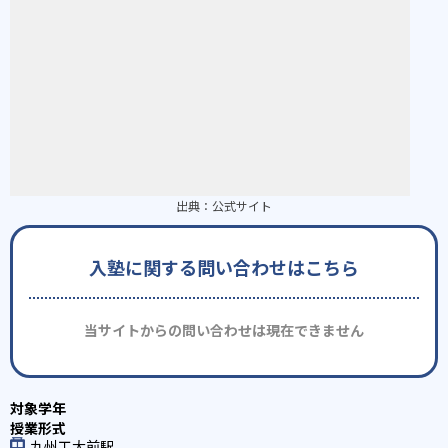
出典：
公式サイト
入塾に関する問い合わせはこちら
当サイトからの問い合わせは現在できません
九州工大前駅