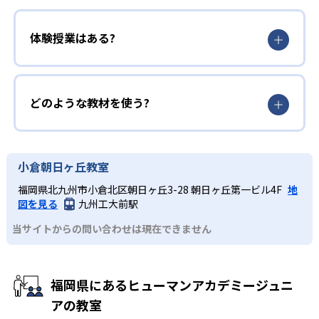
体験授業はある?
どのような教材を使う?
小倉朝日ヶ丘教室
福岡県北九州市小倉北区朝日ヶ丘3-28 朝日ヶ丘第一ビル4F
地
図を見る
九州工大前駅
当サイトからの問い合わせは現在できません
福岡県にあるヒューマンアカデミージュニ
アの教室