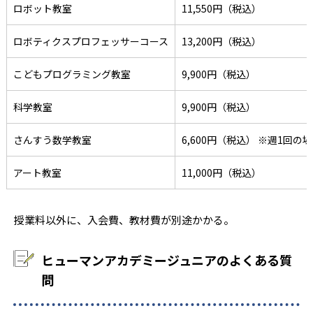
ロボット教室
11,550円（税込）
ロボティクスプロフェッサーコース
13,200円（税込）
こどもプログラミング教室
9,900円（税込）
科学教室
9,900円（税込）
さんすう数学教室
6,600円（税込） ※週1回の
アート教室
11,000円（税込）
授業料以外に、入会費、教材費が別途かかる。
ヒューマンアカデミージュニアのよくある質
問