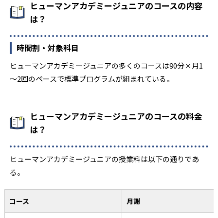
ヒューマンアカデミージュニアのコースの内容
は？
時間割・対象科目
ヒューマンアカデミージュニアの多くのコースは90分×月1
～2回のペースで標準プログラムが組まれている。
ヒューマンアカデミージュニアのコースの料金
は？
ヒューマンアカデミージュニアの授業料は以下の通りであ
る。
コース
月謝