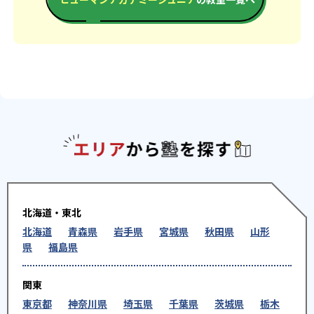
エリアか
北海道・東北
北海道
青森県
岩手県
宮城県
秋田県
山形
県
福島県
関東
東京都
神奈川県
埼玉県
千葉県
茨城県
栃木