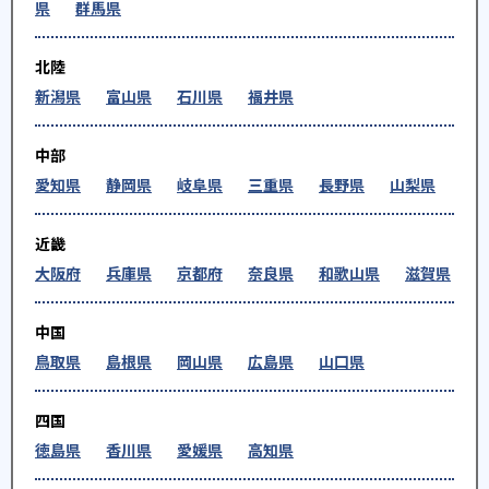
県
群馬県
北陸
新潟県
富山県
石川県
福井県
中部
愛知県
静岡県
岐阜県
三重県
長野県
山梨県
近畿
大阪府
兵庫県
京都府
奈良県
和歌山県
滋賀県
中国
鳥取県
島根県
岡山県
広島県
山口県
四国
徳島県
香川県
愛媛県
高知県