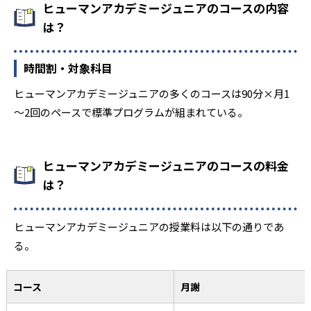
ヒューマンアカデミージュニアのコースの内容
は？
時間割・対象科目
ヒューマンアカデミージュニアの多くのコースは90分×月1
～2回のペースで標準プログラムが組まれている。
ヒューマンアカデミージュニアのコースの料金
は？
ヒューマンアカデミージュニアの授業料は以下の通りであ
る。
コース
月謝