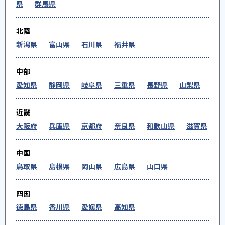
県
群馬県
北陸
新潟県
富山県
石川県
福井県
中部
愛知県
静岡県
岐阜県
三重県
長野県
山梨県
近畿
大阪府
兵庫県
京都府
奈良県
和歌山県
滋賀県
中国
鳥取県
島根県
岡山県
広島県
山口県
四国
徳島県
香川県
愛媛県
高知県