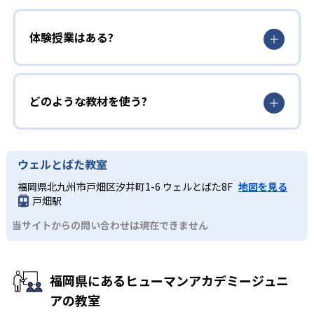
体験授業はある?
どのような教材を使う?
ウェルとばた教室
福岡県北九州市戸畑区汐井町1-6 ウェルとばた8F
地図を見る
戸畑駅
当サイトからの問い合わせは現在できません
福岡県にあるヒューマンアカデミージュニ
アの教室