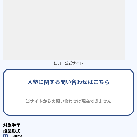
出典：
公式サイト
入塾に関する問い合わせはこちら
当サイトからの問い合わせは現在できません
戸畑駅