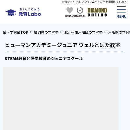
塾・学習塾TOP
福岡県の学習塾
北九州市戸畑区の学習塾
戸畑駅の学習
ヒューマンアカデミージュニア ウェルとばた教室
STEAM教育と語学教育のジュニアスクール