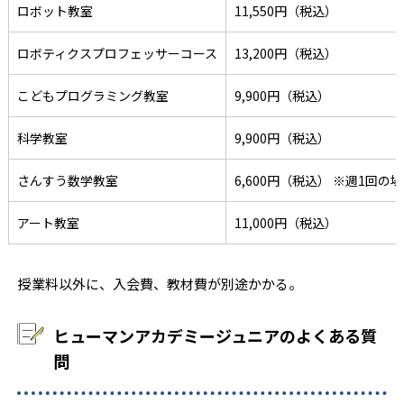
ロボット教室
11,550円（税込）
ロボティクスプロフェッサーコース
13,200円（税込）
こどもプログラミング教室
9,900円（税込）
科学教室
9,900円（税込）
さんすう数学教室
6,600円（税込） ※週1回の
アート教室
11,000円（税込）
授業料以外に、入会費、教材費が別途かかる。
ヒューマンアカデミージュニアのよくある質
問