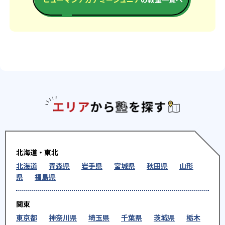
エリアか
北海道・東北
北海道
青森県
岩手県
宮城県
秋田県
山形
県
福島県
関東
東京都
神奈川県
埼玉県
千葉県
茨城県
栃木