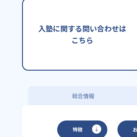
入塾に関する問い合わせは
こちら
総合情報
特徴