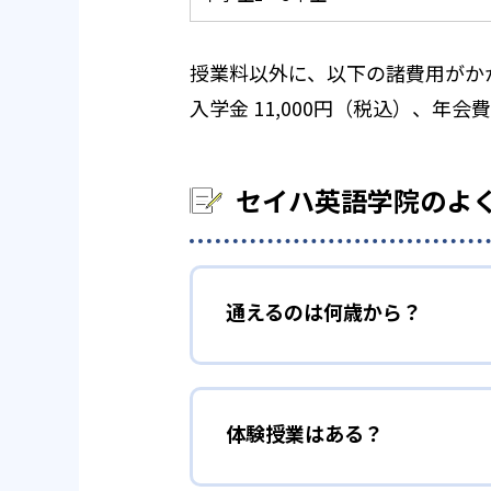
授業料以外に、以下の諸費用がか
入学金 11,000円（税込）、年会費
セイハ英語学院のよ
通えるのは何歳から？
体験授業はある？