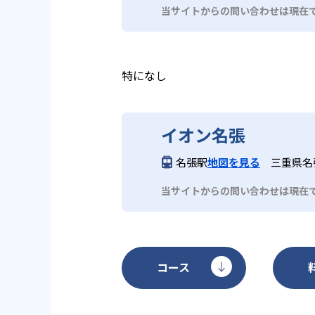
当サイトからの問い合わせは現在
特になし
イオン名張
名張駅
地図を見る
三重県名張
当サイトからの問い合わせは現在
コース