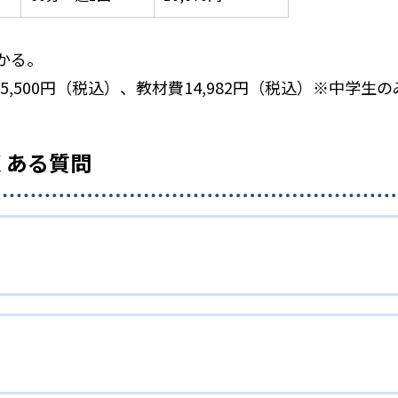
かる。
5,500円（税込）、教材費14,982円（税込）※中学生のみ
くある質問