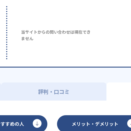
当サイトからの問い合わせは現在でき
ません
評判・口コミ
おすすめの人
メリット・デメリット