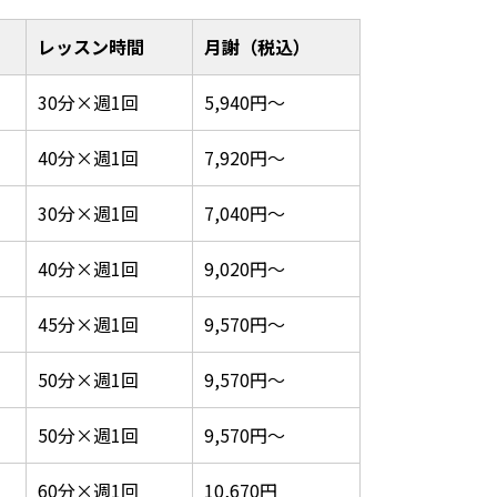
レッスン時間
月謝（税込）
30分×週1回
5,940円～
40分×週1回
7,920円〜
30分×週1回
7,040円〜
40分×週1回
9,020円〜
45分×週1回
9,570円〜
50分×週1回
9,570円〜
50分×週1回
9,570円〜
60分×週1回
10,670円