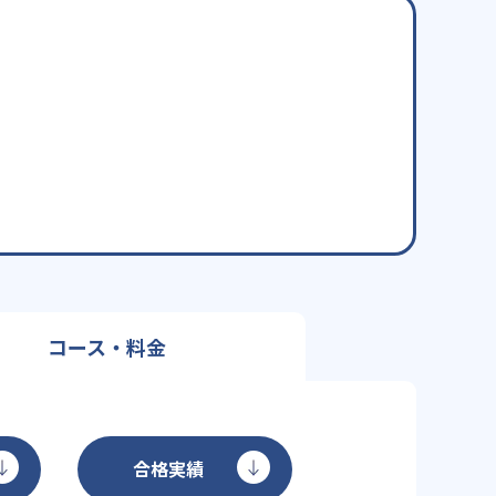
コース・料金
合格実績