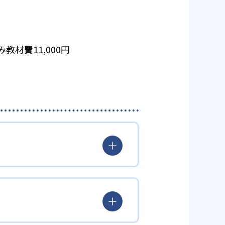
教材費11,000円