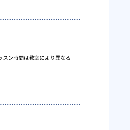
レッスン時間は教室により異なる