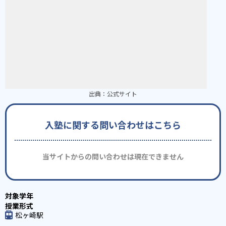
出典：
公式サイト
入塾に関する問い合わせはこちら
当サイトからの問い合わせは現在できません
松ヶ崎駅