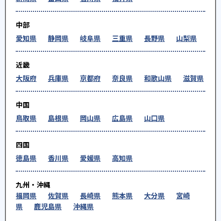
中部
愛知県
静岡県
岐阜県
三重県
長野県
山梨県
近畿
大阪府
兵庫県
京都府
奈良県
和歌山県
滋賀県
中国
鳥取県
島根県
岡山県
広島県
山口県
四国
徳島県
香川県
愛媛県
高知県
九州・沖縄
福岡県
佐賀県
長崎県
熊本県
大分県
宮崎
県
鹿児島県
沖縄県