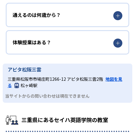
通えるのは何歳から？
体験授業はある？
アピタ松阪三雲
三重県松阪市市場庄町1266-12 アピタ松阪三雲2階
地図を見
る
松ヶ崎駅
当サイトからの問い合わせは現在できません
三重県にあるセイハ英語学院の教室