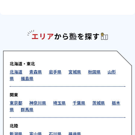
エリアか
北海道・東北
北海道
青森県
岩手県
宮城県
秋田県
山形
県
福島県
関東
東京都
神奈川県
埼玉県
千葉県
茨城県
栃木
県
群馬県
北陸
新潟県
富山県
石川県
福井県