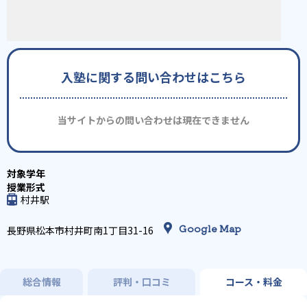
入塾に関する問い合わせはこちら
当サイトからの問い合わせは現在できません
村井駅
Google Map
長野県松本市村井町南1丁目31-16
総合情報
評判・口コミ
コース・料金