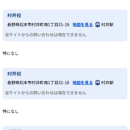
村井校
長野県松本市村井町南1丁目31-16
地図を見る
村井駅
当サイトからの問い合わせは現在できません
特になし
村井校
長野県松本市村井町南1丁目31-16
地図を見る
村井駅
当サイトからの問い合わせは現在できません
特になし