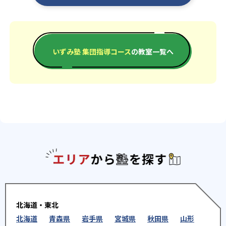
いずみ塾 集団指導コース
の教室一覧へ
エリアか
北海道・東北
北海道
青森県
岩手県
宮城県
秋田県
山形