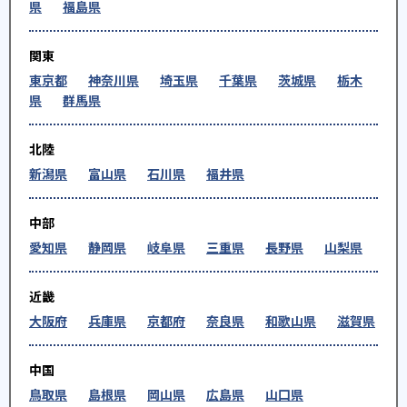
県
福島県
関東
東京都
神奈川県
埼玉県
千葉県
茨城県
栃木
県
群馬県
北陸
新潟県
富山県
石川県
福井県
中部
愛知県
静岡県
岐阜県
三重県
長野県
山梨県
近畿
大阪府
兵庫県
京都府
奈良県
和歌山県
滋賀県
中国
鳥取県
島根県
岡山県
広島県
山口県