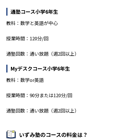
通塾コース小学6年生
教科：数学と英語が中心
授業時間：120分/回
通塾回数：通い放題（週2回以上）
Myデスクコース小学6年生
教科：数学or英語
授業時間：90分または120分/回
通塾回数：通い放題（週2回以上）
いずみ塾のコースの料金は？