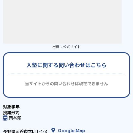
出典：
公式サイト
入塾に関する問い合わせはこちら
当サイトからの問い合わせは現在できません
岡谷駅
Google Map
長野県岡谷市本町1-4-8