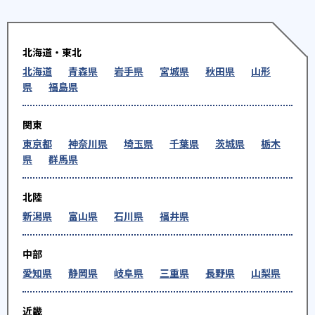
北海道・東北
北海道
青森県
岩手県
宮城県
秋田県
山形
県
福島県
関東
東京都
神奈川県
埼玉県
千葉県
茨城県
栃木
県
群馬県
北陸
新潟県
富山県
石川県
福井県
中部
愛知県
静岡県
岐阜県
三重県
長野県
山梨県
近畿