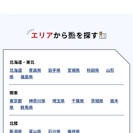
エリアか
北海道・東北
北海道
青森県
岩手県
宮城県
秋田県
山形
県
福島県
関東
東京都
神奈川県
埼玉県
千葉県
茨城県
栃木
県
群馬県
北陸
新潟県
富山県
石川県
福井県