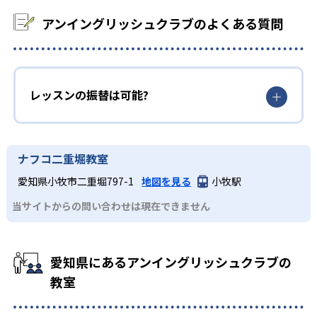
アンイングリッシュクラブのよくある質問
レッスンの振替は可能?
ナフコ二重堀教室
愛知県小牧市二重堀797-1
地図を見る
小牧駅
当サイトからの問い合わせは現在できません
愛知県にあるアンイングリッシュクラブの
教室