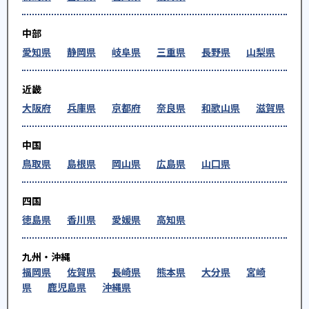
中部
愛知県
静岡県
岐阜県
三重県
長野県
山梨県
近畿
大阪府
兵庫県
京都府
奈良県
和歌山県
滋賀県
中国
鳥取県
島根県
岡山県
広島県
山口県
四国
徳島県
香川県
愛媛県
高知県
九州・沖縄
福岡県
佐賀県
長崎県
熊本県
大分県
宮崎
県
鹿児島県
沖縄県