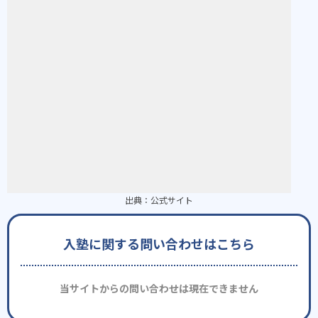
出典：
公式サイト
入塾に関する問い合わせはこちら
当サイトからの問い合わせは現在できません