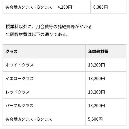
英会話 Aクラス・Bクラス
4,180円
6,380円
授業料以外に、月会費等の諸経費等がかかる
年間教材費は以下の通りである。
クラス
年間教材費
ホワイトクラス
13,200円
イエロークラス
13,200円
レッドクラス
13,200円
パープルクラス
13,200円
英会話 Aクラス・Bクラス
5,500円