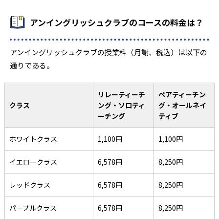
アンイングリッシュクラブのコースの料金は？
アンイングリッシュクラブの授業料（月謝、税込）は以下の
通りである。
リレーティーチ
ペアティーチン
クラス
ング・ソロティ
グ・オールネイ
ーチング
ティブ
ホワイトクラス
1,100円
1,100円
イエロークラス
6,578円
8,250円
レッドクラス
6,578円
8,250円
パープルクラス
6,578円
8,250円