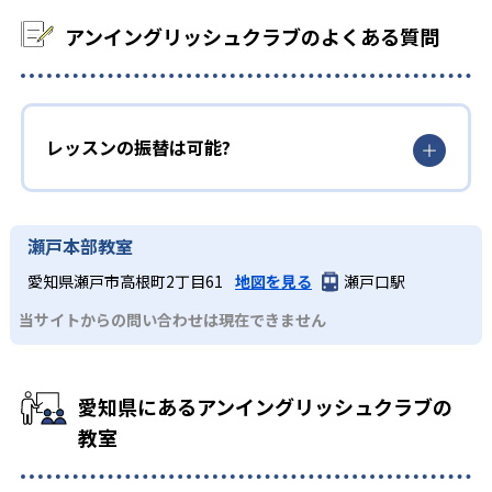
アンイングリッシュクラブのよくある質問
レッスンの振替は可能?
瀬戸本部教室
愛知県瀬戸市高根町2丁目61
地図を見る
瀬戸口駅
当サイトからの問い合わせは現在できません
愛知県にあるアンイングリッシュクラブの
教室