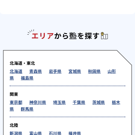
エリアか
北海道・東北
北海道
青森県
岩手県
宮城県
秋田県
山形
県
福島県
関東
東京都
神奈川県
埼玉県
千葉県
茨城県
栃木
県
群馬県
北陸
新潟県
富山県
石川県
福井県