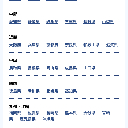
中部
愛知県
静岡県
岐阜県
三重県
長野県
山梨県
近畿
大阪府
兵庫県
京都府
奈良県
和歌山県
滋賀県
中国
鳥取県
島根県
岡山県
広島県
山口県
四国
徳島県
香川県
愛媛県
高知県
九州・沖縄
福岡県
佐賀県
長崎県
熊本県
大分県
宮崎
県
鹿児島県
沖縄県