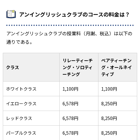
アンイングリッシュクラブのコースの料金は？
アンイングリッシュクラブの授業料（月謝、税込）は以下の
通りである。
リレーティーチ
ペアティーチン
クラス
ング・ソロティ
グ・オールネイ
ーチング
ティブ
ホワイトクラス
1,100円
1,100円
イエロークラス
6,578円
8,250円
レッドクラス
6,578円
8,250円
パープルクラス
6,578円
8,250円