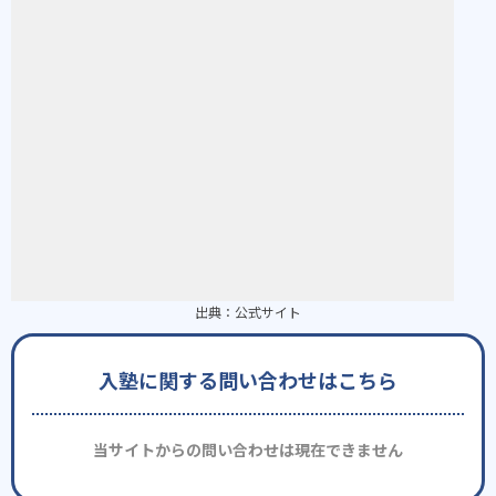
出典：
公式サイト
入塾に関する問い合わせはこちら
当サイトからの問い合わせは現在できません