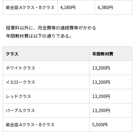
英会話 Aクラス・Bクラス
4,180円
6,380円
授業料以外に、月会費等の諸経費等がかかる
年間教材費は以下の通りである。
クラス
年間教材費
ホワイトクラス
13,200円
イエロークラス
13,200円
レッドクラス
13,200円
パープルクラス
13,200円
英会話 Aクラス・Bクラス
5,500円