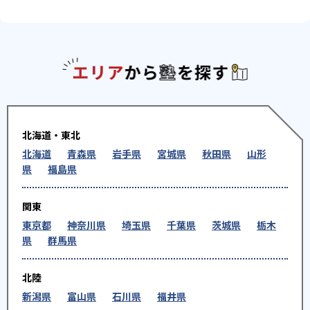
エリアか
北海道・東北
北海道
青森県
岩手県
宮城県
秋田県
山形
県
福島県
関東
東京都
神奈川県
埼玉県
千葉県
茨城県
栃木
県
群馬県
北陸
新潟県
富山県
石川県
福井県