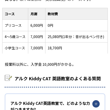
コース
月謝
教材費
プリコース
6,000円
0円
4～5歳コース
7,000円
25,080円(1年分：音が出るペン付き)
小学生コース
7,000円
18,700円
授業料以外に、入学金 10,000円がかかる。
アルク Kiddy CAT 英語教室のよくある質問
アルク Kiddy CAT英語教室で、どのような力
がつきますか?