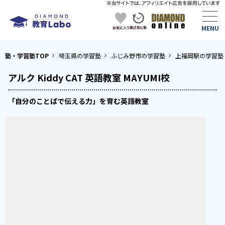
塾・学習塾TOP
埼玉県の学習塾
ふじみ野市の学習塾
上福岡駅の学習塾
アルク Kiddy CAT 英語教室 MAYUMI校
「自分のことばで伝える力」を育む英語教室