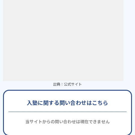
出典：
公式サイト
入塾に関する問い合わせはこちら
当サイトからの問い合わせは現在できません