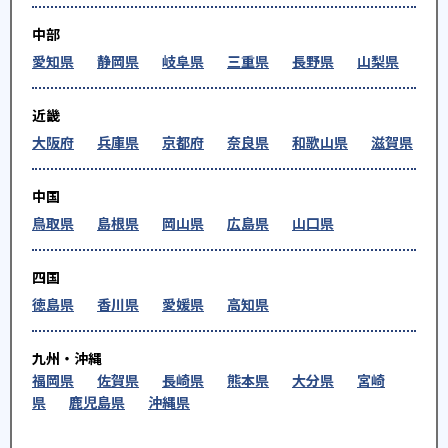
中部
愛知県
静岡県
岐阜県
三重県
長野県
山梨県
近畿
大阪府
兵庫県
京都府
奈良県
和歌山県
滋賀県
中国
鳥取県
島根県
岡山県
広島県
山口県
四国
徳島県
香川県
愛媛県
高知県
九州・沖縄
福岡県
佐賀県
長崎県
熊本県
大分県
宮崎
県
鹿児島県
沖縄県