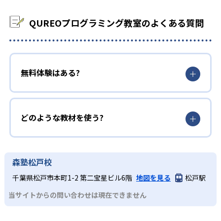
QUREOプログラミング教室のよくある質問
無料体験はある?
どのような教材を使う?
森塾松戸校
千葉県松戸市本町1-2 第二宝星ビル6階
地図を見る
松戸駅
当サイトからの問い合わせは現在できません