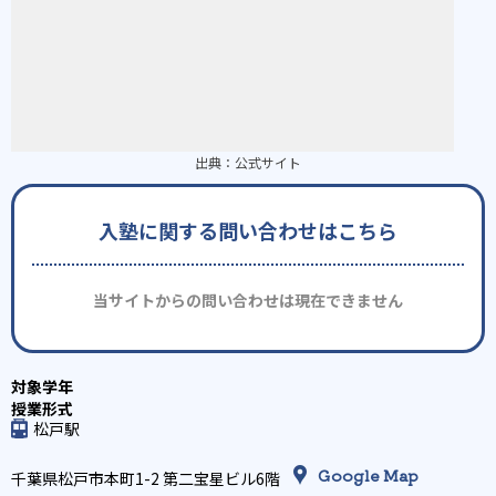
出典：
公式サイト
入塾に関する問い合わせはこちら
当サイトからの問い合わせは現在できません
松戸駅
Google Map
千葉県松戸市本町1-2 第二宝星ビル6階