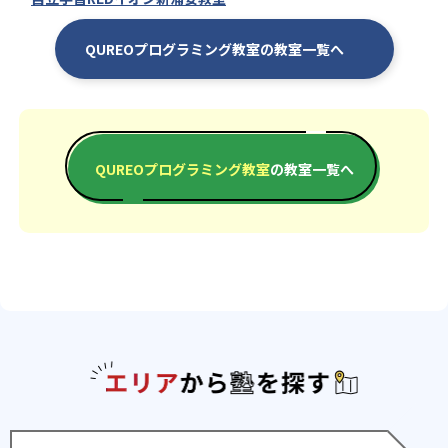
QUREOプログラミング教室の教室一覧へ
QUREOプログラミング教室
の教室一覧へ
エリアか