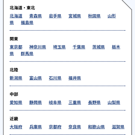
北海道・東北
北海道
青森県
岩手県
宮城県
秋田県
山形
県
福島県
関東
東京都
神奈川県
埼玉県
千葉県
茨城県
栃木
県
群馬県
北陸
新潟県
富山県
石川県
福井県
中部
愛知県
静岡県
岐阜県
三重県
長野県
山梨県
近畿
大阪府
兵庫県
京都府
奈良県
和歌山県
滋賀県