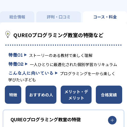
総合情報
評判・口コミ
コース・料金
QUREOプログラミング教室の特徴など
特徴
01
ストーリーのある教材で楽しく理解
特徴
02
一人ひとりに最適化された個別学習カリキュラム
こんな人に向いている
プログラミングを一から楽しく
学びたい子ども
メリット・デ
特徴
おすすめの人
合格実績
メリット
QUREOプログラミング教室の特徴