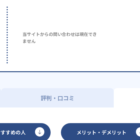
当サイトからの問い合わせは現在でき
ません
評判・口コミ
おすすめの人
メリット・デメリット