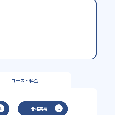
コース・料金
合格実績