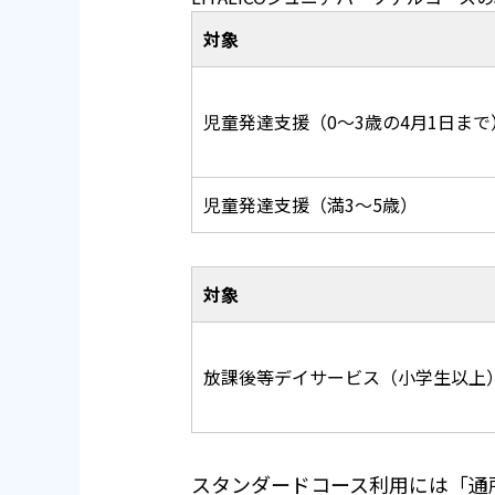
対象
児童発達支援（0～3歳の4月1日まで
児童発達支援（満3～5歳）
対象
放課後等デイサービス（小学生以上
スタンダードコース利用には「通