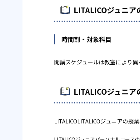
LITALICOジュ
時間割・対象科目
開講スケジュールは教室により異
LITALICOジュ
LITALICOLITALICOジュニ
LITALICOジュニアパーソナルコース