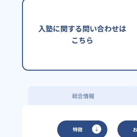
入塾に関する問い合わせは
こちら
総合情報
特徴