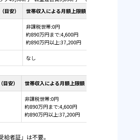
料（目安）
世帯収入による月額上限額
非課税世帯:0円
約890万円まで:4,600円
約890万円以上:37,200円
なし
料（目安）
世帯収入による月額上限額
非課税世帯:0円
約890万円まで:4,600円
約890万円以上:37,200円
受給者証」は不要。