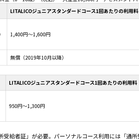
LITALICOジュニアスタンダードコース1回あたりの利用
）
1,400円～1,600円
無償（2019年10月以降）
LITALICOジュニアスタンダードコース1回あたりの利用
）
950円～1,300円
所受給者証」が必要。パーソナルコース利用には「通所