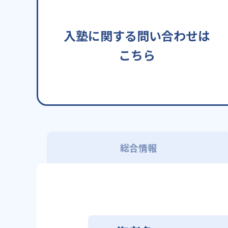
入塾に関する問い合わせは
こちら
総合情報