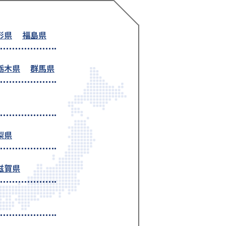
形県
福島県
栃木県
群馬県
梨県
滋賀県