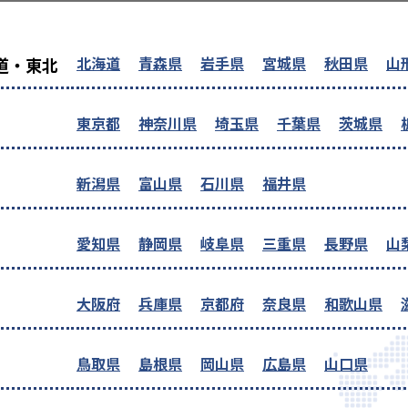
を探す
北海道
青森県
岩手県
宮城県
秋田県
山
道・東北
東京都
神奈川県
埼玉県
千葉県
茨城県
新潟県
富山県
石川県
福井県
愛知県
静岡県
岐阜県
三重県
長野県
山
大阪府
兵庫県
京都府
奈良県
和歌山県
鳥取県
島根県
岡山県
広島県
山口県