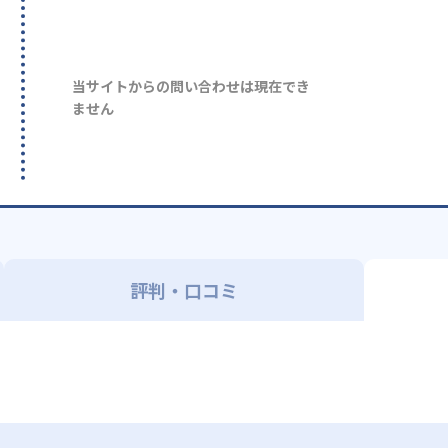
当サイトからの問い合わせは現在でき
ません
評判・口コミ