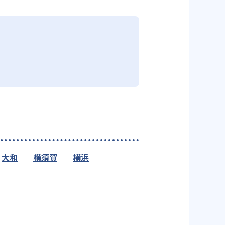
大和
横須賀
横浜