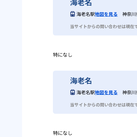
海老名
海老名駅
地図を見る
神奈川県
当サイトからの問い合わせは現在
特になし
海老名
海老名駅
地図を見る
神奈川県
当サイトからの問い合わせは現在
特になし