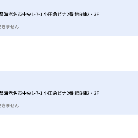
海老名市中央1-7-1 小田急ビナ2番 館B棟2・3F
できません
海老名市中央1-7-1 小田急ビナ2番 館B棟2・3F
できません