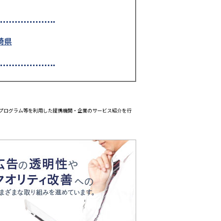
崎県
エイトプログラム等を利用した提携機関・企業のサービス紹介を行