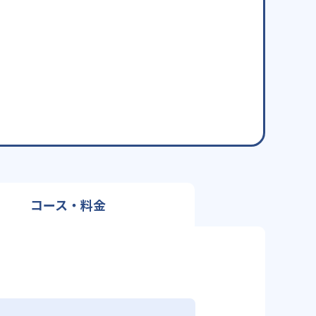
コース・料金