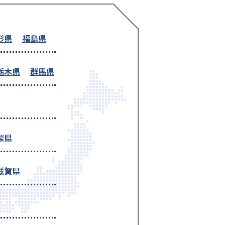
形県
福島県
栃木県
群馬県
梨県
滋賀県