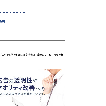
崎県
エイトプログラム等を利用した提携機関・企業のサービス紹介を行