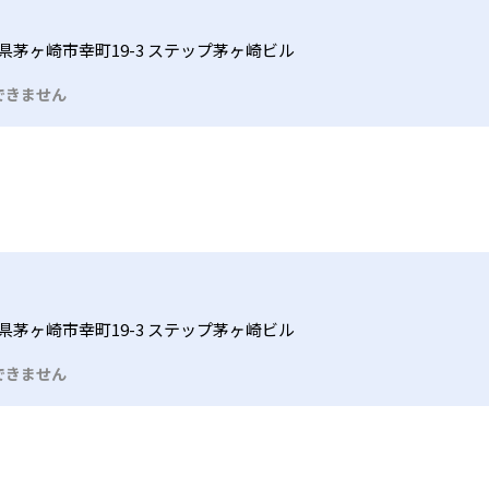
県茅ヶ崎市幸町19-3 ステップ茅ヶ崎ビル
できません
県茅ヶ崎市幸町19-3 ステップ茅ヶ崎ビル
できません