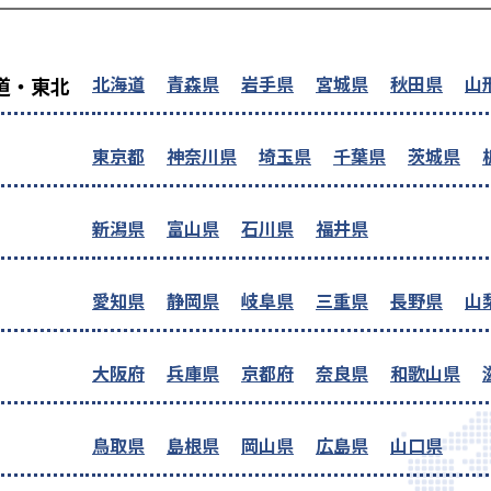
を探す
北海道
青森県
岩手県
宮城県
秋田県
山
道・東北
東京都
神奈川県
埼玉県
千葉県
茨城県
新潟県
富山県
石川県
福井県
愛知県
静岡県
岐阜県
三重県
長野県
山
大阪府
兵庫県
京都府
奈良県
和歌山県
鳥取県
島根県
岡山県
広島県
山口県