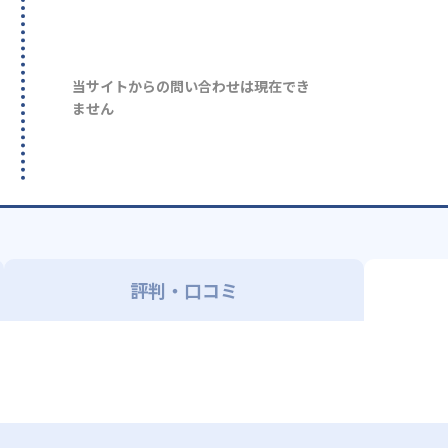
当サイトからの問い合わせは現在でき
ません
評判・口コミ