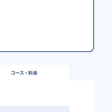
コース・料金