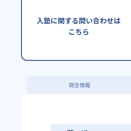
入塾に関する問い合わせは
こちら
総合情報