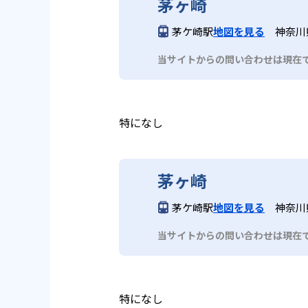
茅ヶ崎
茅ケ崎駅
地図を見る
神奈川
当サイトからの問い合わせは現在
特になし
茅ヶ崎
茅ケ崎駅
地図を見る
神奈川
当サイトからの問い合わせは現在
特になし