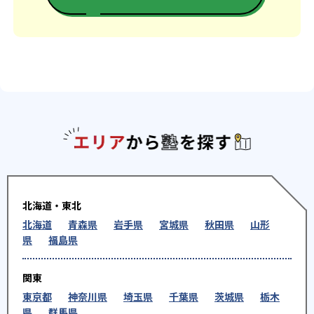
エリアか
北海道・東北
北海道
青森県
岩手県
宮城県
秋田県
山形
県
福島県
関東
東京都
神奈川県
埼玉県
千葉県
茨城県
栃木
県
群馬県