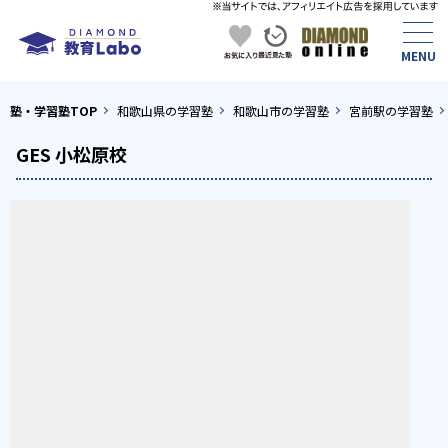
塾・学習塾TOP
和歌山県の学習塾
和歌山市の学習塾
宮前駅の学習塾
GES 小松原校