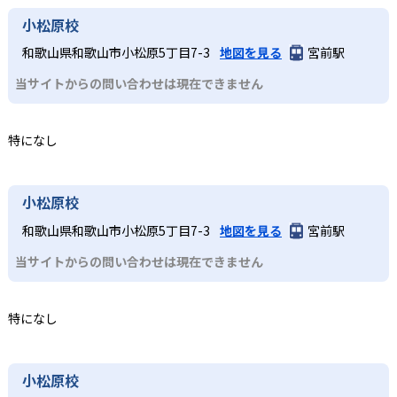
小松原校
和歌山県和歌山市小松原5丁目7-3
地図を見る
宮前駅
当サイトからの問い合わせは現在できません
特になし
小松原校
和歌山県和歌山市小松原5丁目7-3
地図を見る
宮前駅
当サイトからの問い合わせは現在できません
特になし
小松原校