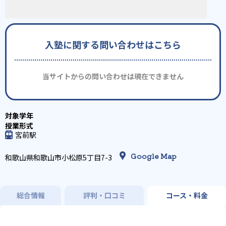
入塾に関する問い合わせはこちら
当サイトからの問い合わせは現在できません
宮前駅
Google Map
和歌山県和歌山市小松原5丁目7-3
総合情報
評判・口コミ
コース・料金