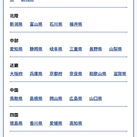
北陸
新潟県
富山県
石川県
福井県
中部
愛知県
静岡県
岐阜県
三重県
長野県
山梨県
近畿
大阪府
兵庫県
京都府
奈良県
和歌山県
滋賀県
中国
鳥取県
島根県
岡山県
広島県
山口県
四国
徳島県
香川県
愛媛県
高知県