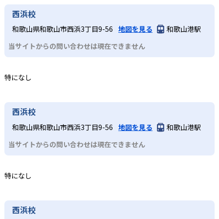
西浜校
和歌山県和歌山市西浜3丁目9-56
地図を見る
和歌山港駅
当サイトからの問い合わせは現在できません
特になし
西浜校
和歌山県和歌山市西浜3丁目9-56
地図を見る
和歌山港駅
当サイトからの問い合わせは現在できません
特になし
西浜校