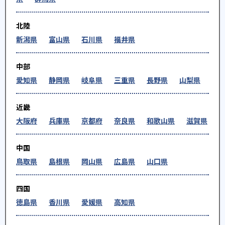
北陸
新潟県
富山県
石川県
福井県
中部
愛知県
静岡県
岐阜県
三重県
長野県
山梨県
近畿
大阪府
兵庫県
京都府
奈良県
和歌山県
滋賀県
中国
鳥取県
島根県
岡山県
広島県
山口県
四国
徳島県
香川県
愛媛県
高知県