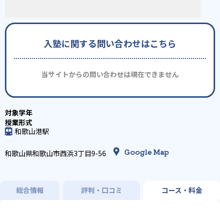
入塾に関する問い合わせはこちら
当サイトからの問い合わせは現在できません
和歌山港駅
Google Map
和歌山県和歌山市西浜3丁目9-56
総合情報
評判・口コミ
コース・料金