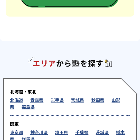
エリアか
北海道・東北
北海道
青森県
岩手県
宮城県
秋田県
山形
県
福島県
関東
東京都
神奈川県
埼玉県
千葉県
茨城県
栃木
県
群馬県