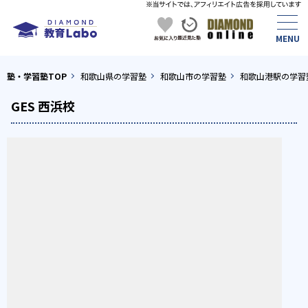
塾・学習塾TOP
和歌山県の学習塾
和歌山市の学習塾
和歌山港駅の学習
GES 西浜校