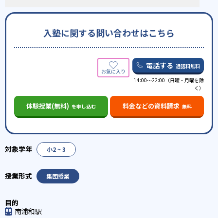
入塾に関する問い合わせはこちら
電話する
通話料無料
14:00〜22:00（日曜・月曜を除
く）
体験授業(無料)
料金などの資料請求
を申し込む
無料
小2 ~ 3
集団授業
南浦和駅