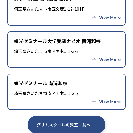
埼玉県さいたま市南区文蔵1-17-101F
栄光ゼミナール大学受験ナビオ 南浦和校
埼玉県さいたま市南区南本町1-3-3
栄光ゼミナール 南浦和校
埼玉県さいたま市南区南本町1-3-3
グリムスクールの教室一覧へ