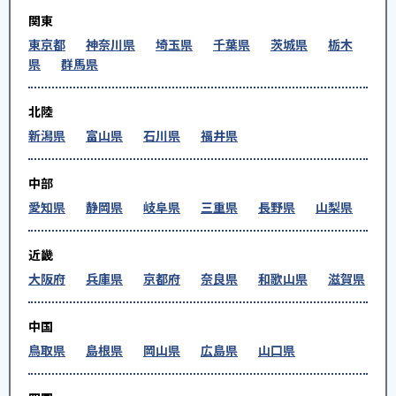
関東
東京都
神奈川県
埼玉県
千葉県
茨城県
栃木
県
群馬県
北陸
新潟県
富山県
石川県
福井県
中部
愛知県
静岡県
岐阜県
三重県
長野県
山梨県
近畿
大阪府
兵庫県
京都府
奈良県
和歌山県
滋賀県
中国
鳥取県
島根県
岡山県
広島県
山口県