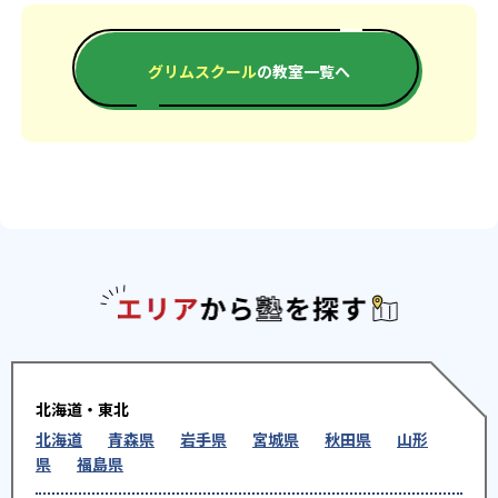
グリムスクール
の教室一覧へ
エリアか
北海道・東北
北海道
青森県
岩手県
宮城県
秋田県
山形
県
福島県