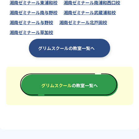
湘南ゼミナール東浦和校
湘南ゼミナール南浦和西口校
湘南ゼミナール南与野校
湘南ゼミナール武蔵浦和校
湘南ゼミナール与野校
湘南ゼミナール北戸田校
湘南ゼミナール草加校
グリムスクールの教室一覧へ
グリムスクール
の教室一覧へ