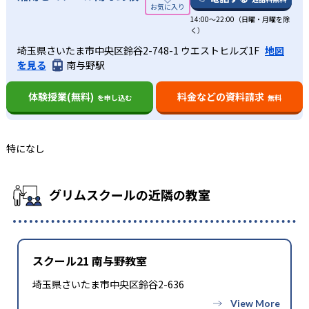
14:00〜22:00（日曜・月曜を除
く）
埼玉県さいたま市中央区鈴谷2-748-1 ウエストヒルズ1F
地図
を見る
南与野駅
体験授業(無料)
料金などの資料請求
を申し込む
無料
特になし
グリムスクールの近隣の教室
スクール21 南与野教室
埼玉県さいたま市中央区鈴谷2-636