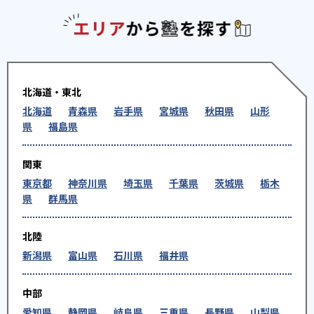
エリアか
北海道・東北
北海道
青森県
岩手県
宮城県
秋田県
山形
県
福島県
関東
東京都
神奈川県
埼玉県
千葉県
茨城県
栃木
県
群馬県
北陸
新潟県
富山県
石川県
福井県
中部
愛知県
静岡県
岐阜県
三重県
長野県
山梨県