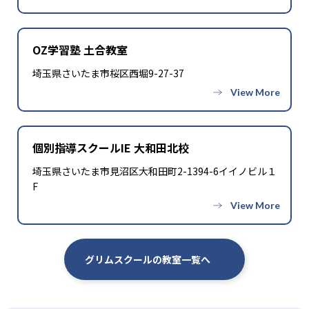
OZ学習塾 土合教室
埼玉県さいたま市桜区西堀9-27-37
個別指導スクールIE 大和田北校
埼玉県さいたま市見沼区大和田町2-1394-6イイノビル１
F
グリムスクールの教室一覧へ