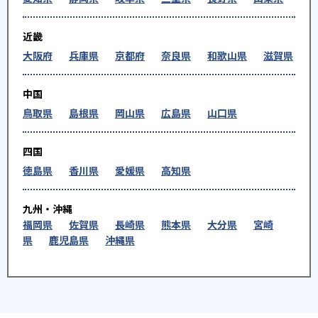
近畿
大阪府
兵庫県
京都府
奈良県
和歌山県
滋賀県
中国
鳥取県
島根県
岡山県
広島県
山口県
四国
徳島県
香川県
愛媛県
高知県
九州・沖縄
福岡県
佐賀県
長崎県
熊本県
大分県
宮崎
県
鹿児島県
沖縄県