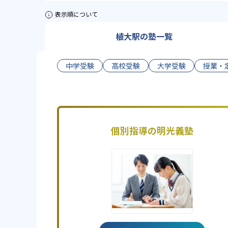
表示順について
植大駅の塾一覧
中学受験
高校受験
大学受験
授業・
個別指導の明光義塾