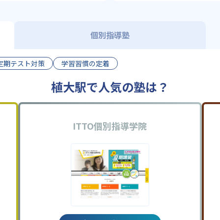
個別指導塾
定期テスト対策
学習習慣の定着
植大駅で人気の塾は？
ITTO個別指導学院