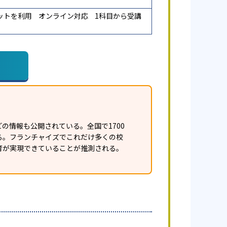
ットを利用
オンライン対応
1科目から受講
の情報も公開されている。全国で1700
ある。フランチャイズでこれだけ多くの校
育が実現できていることが推測される。