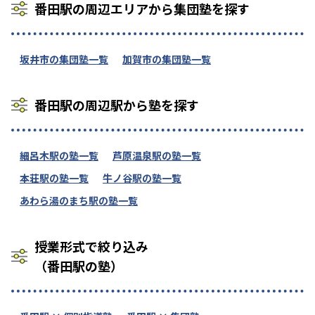
番田駅の周辺エリアから集団塾を探す
坂井市の集団塾一覧
加賀市の集団塾一覧
番田駅の周辺駅から塾を探す
細呂木駅の塾一覧
芦原温泉駅の塾一覧
本荘駅の塾一覧
牛ノ谷駅の塾一覧
あわら湯のまち駅の塾一覧
授業形式で絞り込み
（番田駅の塾）