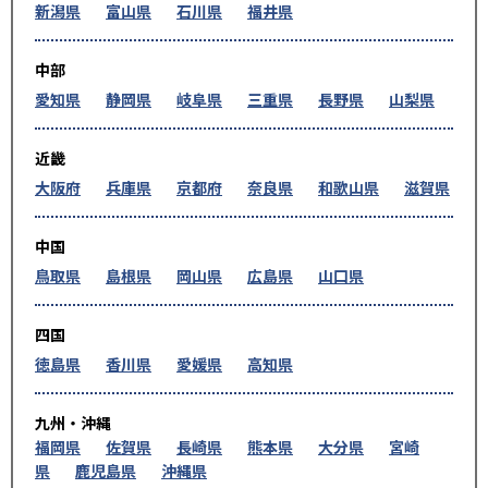
新潟県
富山県
石川県
福井県
中部
愛知県
静岡県
岐阜県
三重県
長野県
山梨県
近畿
大阪府
兵庫県
京都府
奈良県
和歌山県
滋賀県
中国
鳥取県
島根県
岡山県
広島県
山口県
四国
徳島県
香川県
愛媛県
高知県
九州・沖縄
福岡県
佐賀県
長崎県
熊本県
大分県
宮崎
県
鹿児島県
沖縄県