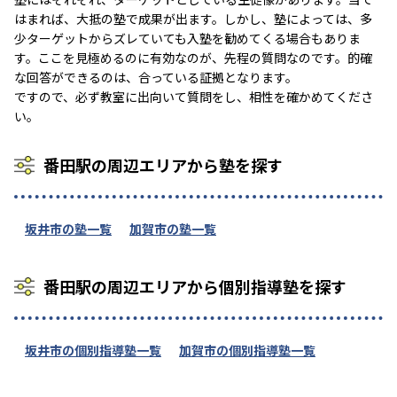
はまれば、大抵の塾で成果が出ます。しかし、塾によっては、多
少ターゲットからズレていても入塾を勧めてくる場合もありま
す。ここを見極めるのに有効なのが、先程の質問なのです。的確
な回答ができるのは、合っている証拠となります。
ですので、必ず教室に出向いて質問をし、相性を確かめてくださ
い。
番田駅の周辺エリアから塾を探す
坂井市の塾一覧
加賀市の塾一覧
番田駅の周辺エリアから個別指導塾を探す
坂井市の個別指導塾一覧
加賀市の個別指導塾一覧