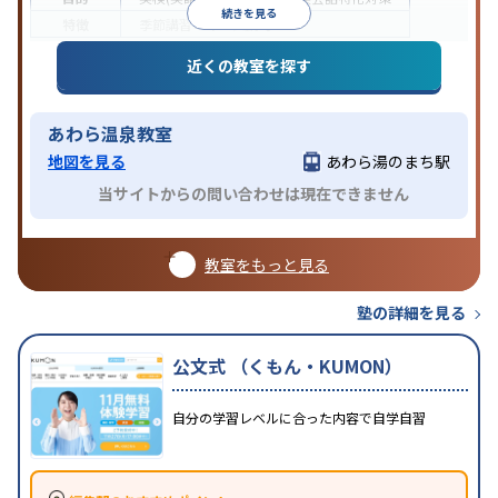
続きを見る
特徴
季節講習のみの受講可
近くの教室を探す
あわら温泉教室
地図を見る
あわら湯のまち駅
当サイトからの問い合わせは現在できません
教室をもっと見る
塾の詳細を見る
公文式 （くもん・KUMON）
自分の学習レベルに合った内容で自学自習