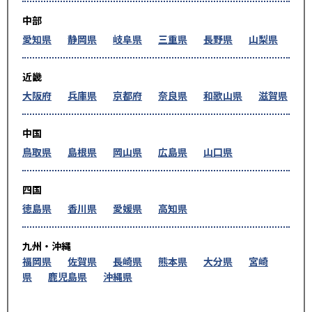
中部
愛知県
静岡県
岐阜県
三重県
長野県
山梨県
近畿
大阪府
兵庫県
京都府
奈良県
和歌山県
滋賀県
中国
鳥取県
島根県
岡山県
広島県
山口県
四国
徳島県
香川県
愛媛県
高知県
九州・沖縄
福岡県
佐賀県
長崎県
熊本県
大分県
宮崎
県
鹿児島県
沖縄県