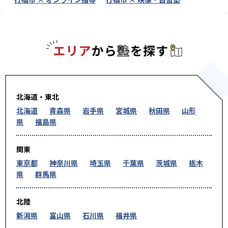
エリアか
北海道・東北
北海道
青森県
岩手県
宮城県
秋田県
山形
県
福島県
関東
東京都
神奈川県
埼玉県
千葉県
茨城県
栃木
県
群馬県
北陸
新潟県
富山県
石川県
福井県