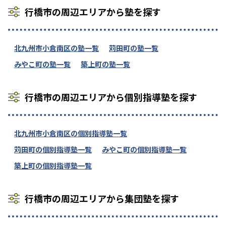
行橋市の周辺エリアから塾を探す
北九州市小倉南区の塾一覧
苅田町の塾一覧
みやこ町の塾一覧
築上町の塾一覧
行橋市の周辺エリアから個別指導塾を探す
北九州市小倉南区の個別指導塾一覧
苅田町の個別指導塾一覧
みやこ町の個別指導塾一覧
築上町の個別指導塾一覧
行橋市の周辺エリアから集団塾を探す