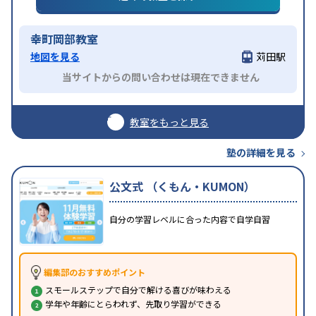
幸町岡部教室
地図を見る
苅田駅
当サイトからの問い合わせは現在できません
教室をもっと見る
塾の詳細を見る
公文式 （くもん・KUMON）
自分の学習レベルに合った内容で自学自習
編集部のおすすめポイント
スモールステップで自分で解ける喜びが味わえる
学年や年齢にとらわれず、先取り学習ができる