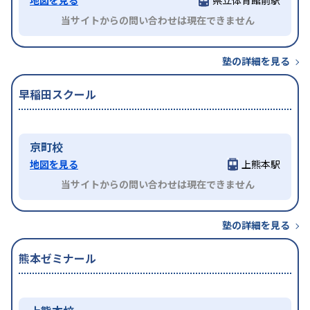
当サイトからの問い合わせは現在できません
塾の詳細を見る
早稲田スクール
京町校
地図を見る
上熊本駅
当サイトからの問い合わせは現在できません
塾の詳細を見る
熊本ゼミナール