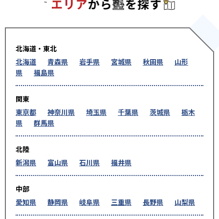
エリアか
北海道・東北
北海道
青森県
岩手県
宮城県
秋田県
山形
県
福島県
関東
東京都
神奈川県
埼玉県
千葉県
茨城県
栃木
県
群馬県
北陸
新潟県
富山県
石川県
福井県
中部
愛知県
静岡県
岐阜県
三重県
長野県
山梨県