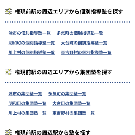
権現前駅の周辺エリアから個別指導塾を探す
津市の個別指導塾一覧
多気町の個別指導塾一覧
明和町の個別指導塾一覧
大台町の個別指導塾一覧
川上村の個別指導塾一覧
東吉野村の個別指導塾一覧
権現前駅の周辺エリアから集団塾を探す
津市の集団塾一覧
多気町の集団塾一覧
明和町の集団塾一覧
大台町の集団塾一覧
川上村の集団塾一覧
東吉野村の集団塾一覧
権現前駅の周辺駅から塾を探す