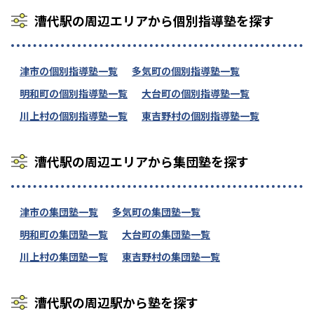
漕代駅の周辺エリアから個別指導塾を探す
津市の個別指導塾一覧
多気町の個別指導塾一覧
明和町の個別指導塾一覧
大台町の個別指導塾一覧
川上村の個別指導塾一覧
東吉野村の個別指導塾一覧
漕代駅の周辺エリアから集団塾を探す
津市の集団塾一覧
多気町の集団塾一覧
明和町の集団塾一覧
大台町の集団塾一覧
川上村の集団塾一覧
東吉野村の集団塾一覧
漕代駅の周辺駅から塾を探す