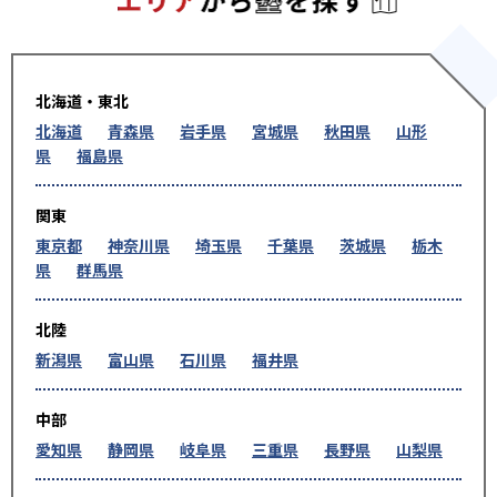
北海道・東北
北海道
青森県
岩手県
宮城県
秋田県
山形
県
福島県
関東
東京都
神奈川県
埼玉県
千葉県
茨城県
栃木
県
群馬県
北陸
新潟県
富山県
石川県
福井県
中部
愛知県
静岡県
岐阜県
三重県
長野県
山梨県