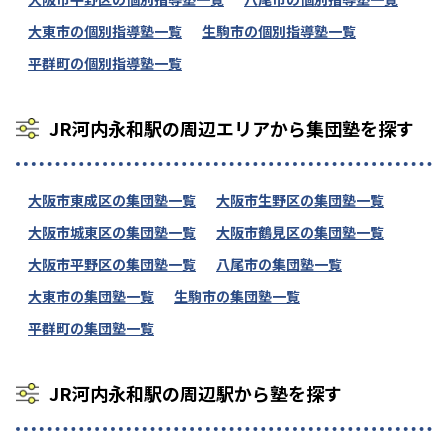
大東市の個別指導塾一覧
生駒市の個別指導塾一覧
平群町の個別指導塾一覧
JR河内永和駅の周辺エリアから集団塾を探す
大阪市東成区の集団塾一覧
大阪市生野区の集団塾一覧
大阪市城東区の集団塾一覧
大阪市鶴見区の集団塾一覧
大阪市平野区の集団塾一覧
八尾市の集団塾一覧
大東市の集団塾一覧
生駒市の集団塾一覧
平群町の集団塾一覧
JR河内永和駅の周辺駅から塾を探す