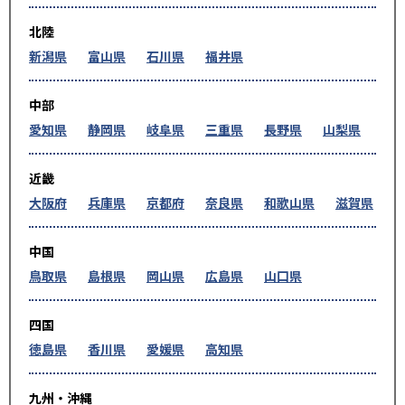
北陸
新潟県
富山県
石川県
福井県
中部
愛知県
静岡県
岐阜県
三重県
長野県
山梨県
近畿
大阪府
兵庫県
京都府
奈良県
和歌山県
滋賀県
中国
鳥取県
島根県
岡山県
広島県
山口県
四国
徳島県
香川県
愛媛県
高知県
九州・沖縄