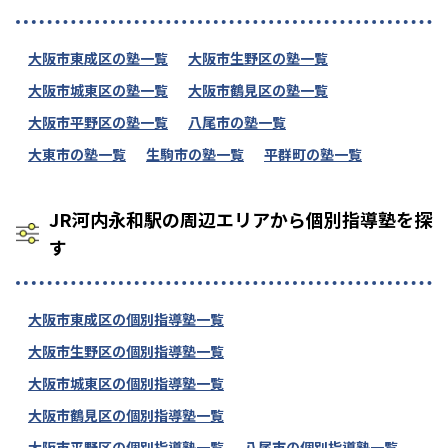
大阪市東成区の塾一覧
大阪市生野区の塾一覧
大阪市城東区の塾一覧
大阪市鶴見区の塾一覧
大阪市平野区の塾一覧
八尾市の塾一覧
大東市の塾一覧
生駒市の塾一覧
平群町の塾一覧
JR河内永和駅の周辺エリアから個別指導塾を探
す
大阪市東成区の個別指導塾一覧
大阪市生野区の個別指導塾一覧
大阪市城東区の個別指導塾一覧
大阪市鶴見区の個別指導塾一覧
大阪市平野区の個別指導塾一覧
八尾市の個別指導塾一覧