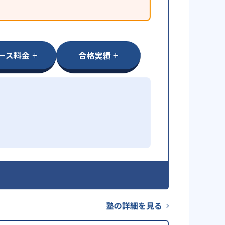
ース料金
合格実績
塾の詳細を見る