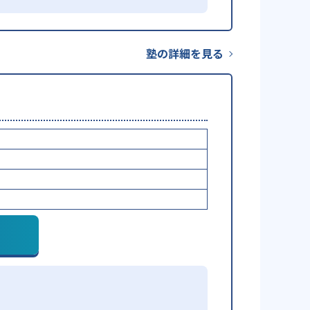
塾の詳細を見る