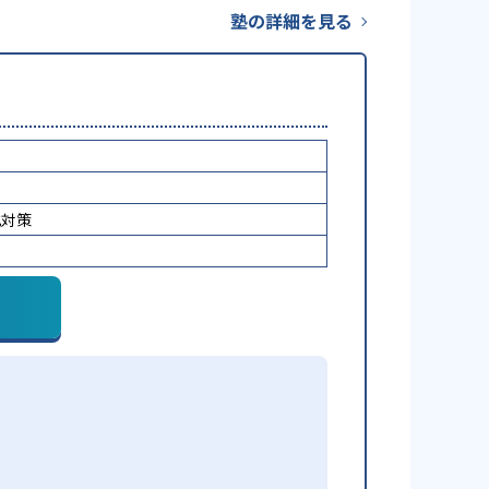
塾の詳細を見る
化対策