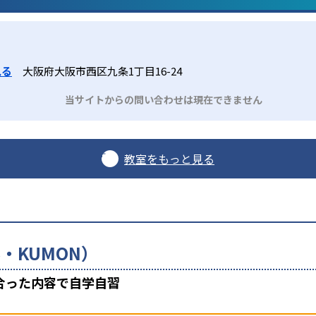
見る
大阪府大阪市西区九条1丁目16-24
当サイトからの問い合わせは現在できません
教室をもっと見る
・KUMON）
合った内容で自学自習