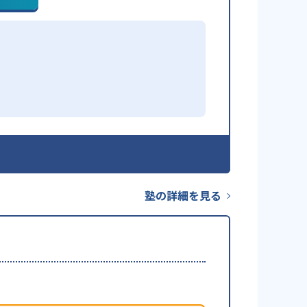
塾の詳細を見る