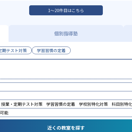
1〜20件目はこちら
個別指導塾
定期テスト対策
学習習慣の定着
授業・定期テスト対策
学習習慣の定着
学校別特化対策
科目別特
講可能
近くの教室を探す