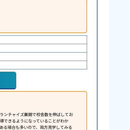
フランチャイズ展開で校舎数を伸ばしてお
指導できるようになっていることがわか
ある場合も多いので、両方見学してみる