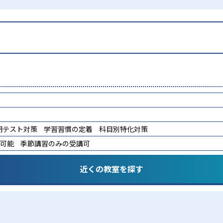
期テスト対策
学習習慣の定着
科目別特化対策
講可能
季節講習のみの受講可
近くの教室を探す