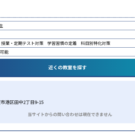
生
授業・定期テスト対策
学習習慣の定着
科目別特化対策
講可能
近くの教室を探す
市港区田中2丁目9-15
当サイトからの問い合わせは現在できません