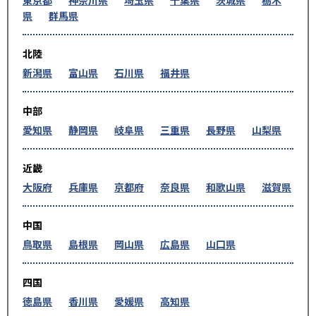
県
群馬県
北陸
新潟県
富山県
石川県
福井県
中部
愛知県
静岡県
岐阜県
三重県
長野県
山梨県
近畿
大阪府
兵庫県
京都府
奈良県
和歌山県
滋賀県
中国
鳥取県
島根県
岡山県
広島県
山口県
四国
徳島県
香川県
愛媛県
高知県