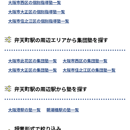
大阪市西区の個別指導塾一覧
大阪市大正区の個別指導塾一覧
大阪市住之江区の個別指導塾一覧
弁天町駅の周辺エリアから集団塾を探す
大阪市此花区の集団塾一覧
大阪市西区の集団塾一覧
大阪市大正区の集団塾一覧
大阪市住之江区の集団塾一覧
弁天町駅の周辺駅から塾を探す
大阪港駅の塾一覧
朝潮橋駅の塾一覧
授業形式で絞り込み