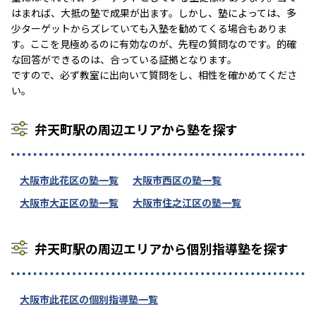
はまれば、大抵の塾で成果が出ます。しかし、塾によっては、多
少ターゲットからズレていても入塾を勧めてくる場合もありま
す。ここを見極めるのに有効なのが、先程の質問なのです。的確
な回答ができるのは、合っている証拠となります。
ですので、必ず教室に出向いて質問をし、相性を確かめてくださ
い。
弁天町駅の周辺エリアから塾を探す
大阪市此花区の塾一覧
大阪市西区の塾一覧
大阪市大正区の塾一覧
大阪市住之江区の塾一覧
弁天町駅の周辺エリアから個別指導塾を探す
大阪市此花区の個別指導塾一覧