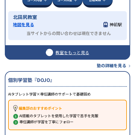
北田尻教室
地図を見る
神前駅
当サイトからの問い合わせは現在できません
教室をもっと見る
塾の詳細を見る
個別学習塾『DOJO』
AIタブレット学習×専任講師のサポートで基礎固め
編集部のおすすめポイント
AI搭載のタブレットを使用した学習で苦手を克服
専任講師が学習を丁寧にフォロー