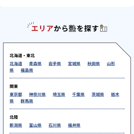
エリアか
北海道・東北
北海道
青森県
岩手県
宮城県
秋田県
山形
県
福島県
関東
東京都
神奈川県
埼玉県
千葉県
茨城県
栃木
県
群馬県
北陸
新潟県
富山県
石川県
福井県