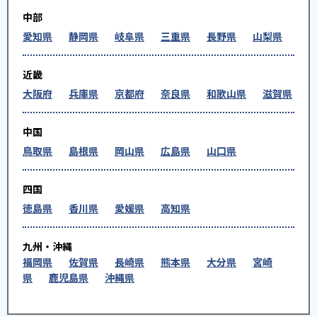
中部
愛知県
静岡県
岐阜県
三重県
長野県
山梨県
近畿
大阪府
兵庫県
京都府
奈良県
和歌山県
滋賀県
中国
鳥取県
島根県
岡山県
広島県
山口県
四国
徳島県
香川県
愛媛県
高知県
九州・沖縄
福岡県
佐賀県
長崎県
熊本県
大分県
宮崎
県
鹿児島県
沖縄県