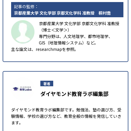
京都産業大学 文化学部 京都文化学科 准教授 桐村喬
京都産業大学 文化学部 京都文化学科 准教授
（博士＜文学＞）
専門分野は、人文地理学、都市地理学、
GIS（地理情報システム）など。
主な論文は、
researchmap
を参照。
著者
ダイヤモンド教育ラボ編集部
ダイヤモンド教育ラボ編集部です。勉強法、塾の選び方、受
験情報、学校の選び方など、教育全般の情報を発信していき
ます。