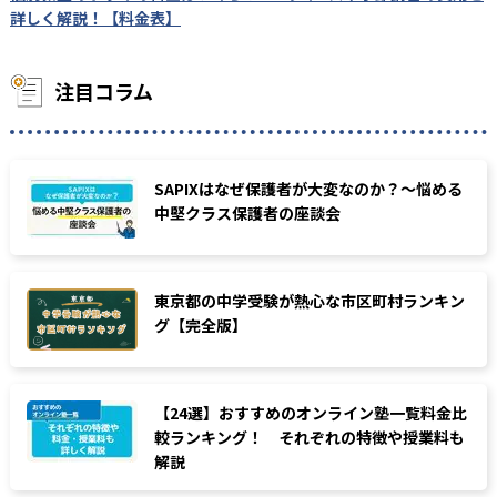
詳しく解説！【料金表】
注目コラム
SAPIXはなぜ保護者が大変なのか？〜悩める
中堅クラス保護者の座談会
東京都の中学受験が熱心な市区町村ランキン
グ【完全版】
【24選】おすすめのオンライン塾一覧料金比
較ランキング！ それぞれの特徴や授業料も
解説