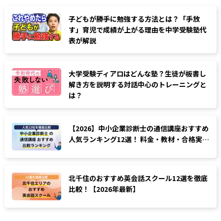
子どもが勝手に勉強する方法とは？「手放
す」育児で成績が上がる理由を中学受験塾代
表が解説
大学受験ディアロはどんな塾？生徒が板書し
解き方を説明する対話中心のトレーニングと
は？
【2026】中小企業診断士の通信講座おすすめ
人気ランキング12選！ 料金・教材・合格実…
北千住のおすすめ英会話スクール12選を徹底
比較！【2026年最新】