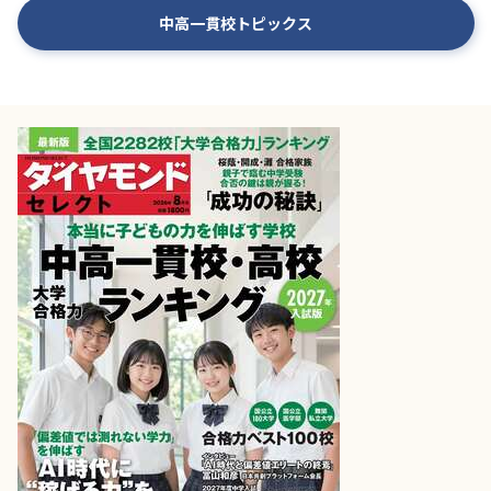
中高一貫校トピックス