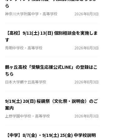
ら
神奈川大学附属中学・高等学校
2026年8月3日
【高校】9/12(土) 13(日) 個別相談会を実施しま
す
秀明中学校・高等学校
2026年8月3日
鶴ヶ丘高校「受験生応援公式LINE」の登録はこ
ちら
日本大学鶴ケ丘高等学校
2026年8月3日
9/19(土) 20(日) 桜鏡祭（文化祭・説明会）のご
案内
上野学園中学校・高等学校
2026年8月3日
【中学】8/7(金) ・9/19(土) 25(金) 中学校説明