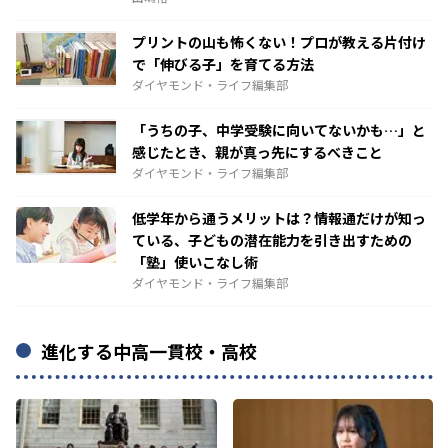
プリントの山も怖くない！プロが教える片付け
で「伸びる子」を育てる方法
ダイヤモンド・ライフ編集部
「うちの子、中学受験に向いてないかも…」と
感じたとき、親が真っ先にするべきこと
ダイヤモンド・ライフ編集部
低学年から通うメリットは？情報通だけが知っ
ている、子どもの潜在能力を引き出すための
「塾」使いこなし術
ダイヤモンド・ライフ編集部
進化する中高一貫校・高校