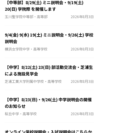
【中等部】8/29(土) ミニ説明会・9/19(土)
20(日) 学院際 を開催します
玉川聖学院中等部・高等部
2026年8月3日
9/4(金) 9(水) 19(土) ミニ説明会・9/26(土) 学校
説明会
横浜女学院中学・高等学校
2026年8月3日
【中学】8/22(土) 23(日) 部活動交流会・芝浦生
による施設見学会
芝浦工業大学附属中学校・高等学校
2026年8月3日
【中学】8/23(日)・9/26(土) 中学説明会の開催
のお知らせ
桜丘中学・高等学校
2026年8月3日
オンライン学校説明会・入試説明会はこちらか