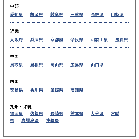
中部
愛知県
静岡県
岐阜県
三重県
長野県
山梨県
近畿
大阪府
兵庫県
京都府
奈良県
和歌山県
滋賀県
中国
鳥取県
島根県
岡山県
広島県
山口県
四国
徳島県
香川県
愛媛県
高知県
九州・沖縄
福岡県
佐賀県
長崎県
熊本県
大分県
宮崎
県
鹿児島県
沖縄県