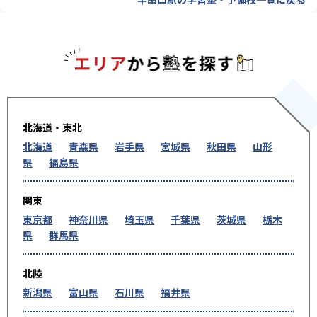
エリアか
北海道・東北
北海道
青森県
岩手県
宮城県
秋田県
山形
県
福島県
関東
東京都
神奈川県
埼玉県
千葉県
茨城県
栃木
県
群馬県
北陸
新潟県
富山県
石川県
福井県