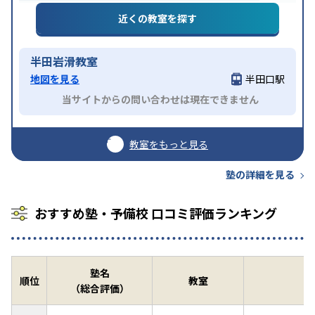
近くの教室を探す
半田岩滑教室
地図を見る
半田口駅
当サイトからの問い合わせは現在できません
教室をもっと見る
塾の詳細を見る
おすすめ塾・予備校 口コミ評価ランキング
塾名
順位
教室
（総合評価）