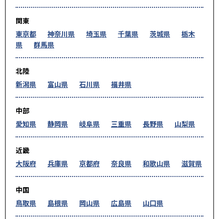
関東
東京都
神奈川県
埼玉県
千葉県
茨城県
栃木
県
群馬県
北陸
新潟県
富山県
石川県
福井県
中部
愛知県
静岡県
岐阜県
三重県
長野県
山梨県
近畿
大阪府
兵庫県
京都府
奈良県
和歌山県
滋賀県
中国
鳥取県
島根県
岡山県
広島県
山口県