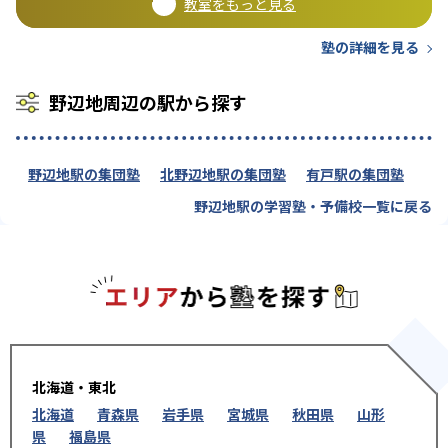
教室をもっと見る
塾の詳細を見る
野辺地周辺の駅から探す
野辺地駅の集団塾
北野辺地駅の集団塾
有戸駅の集団塾
野辺地駅の学習塾・予備校一覧に戻る
エリアか
北海道・東北
北海道
青森県
岩手県
宮城県
秋田県
山形
県
福島県