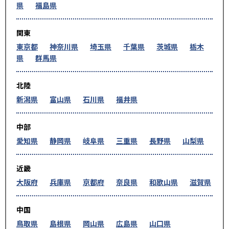
県
福島県
関東
東京都
神奈川県
埼玉県
千葉県
茨城県
栃木
県
群馬県
北陸
新潟県
富山県
石川県
福井県
中部
愛知県
静岡県
岐阜県
三重県
長野県
山梨県
近畿
大阪府
兵庫県
京都府
奈良県
和歌山県
滋賀県
中国
鳥取県
島根県
岡山県
広島県
山口県