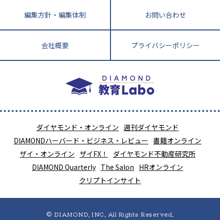
編集方針・編集体制
お問い合わせ
会社概要
プライバシーポリシー
ダイヤモンド・オンライン
週刊ダイヤモンド
DIAMONDハーバード・ビジネス・レビュー
書籍オンライン
ザイ・オンライン
ザイFX！
ダイヤモンド不動産研究所
DIAMOND Quarterly
The Salon
HRオンライン
クリプトインサイト
© DIAMOND, INC. All Rights Reserved.