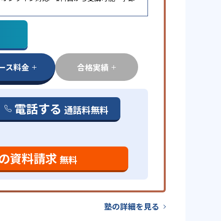
ース料金
合格実績
電話する
通話料無料
の資料請求
無料
塾の詳細を見る