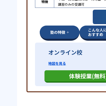
特徴
講習のみの受講可
こんな人
塾の特徴
おすすめ
オンライン校
地図を見る
体験授業(無料