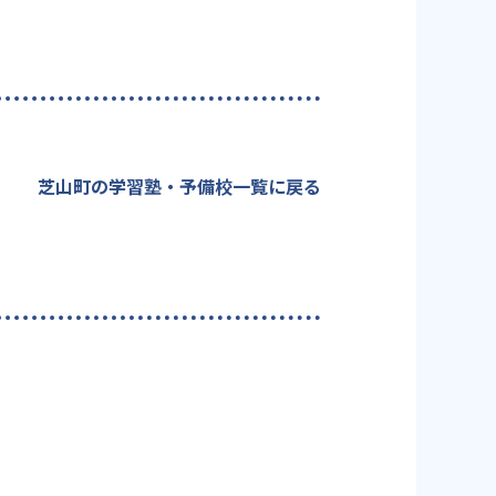
芝山町の学習塾・予備校一覧に戻る