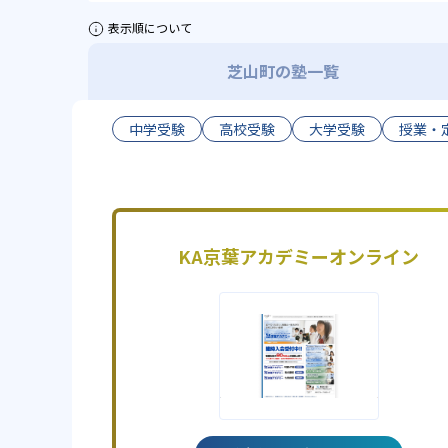
表示順について
芝山町の塾一覧
中学受験
高校受験
大学受験
授業・
KA京葉アカデミーオンライン