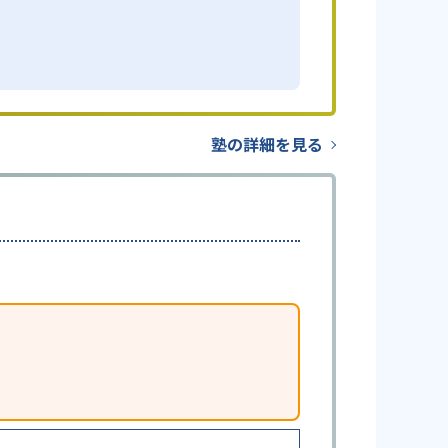
塾の詳細を見る