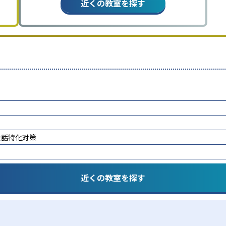
近くの教室を探す
会話特化対策
近くの教室を探す