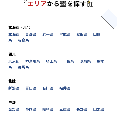
エリアか
北海道・東北
北海道
青森県
岩手県
宮城県
秋田県
山形
県
福島県
関東
東京都
神奈川県
埼玉県
千葉県
茨城県
栃木
県
群馬県
北陸
新潟県
富山県
石川県
福井県
中部
愛知県
静岡県
岐阜県
三重県
長野県
山梨県