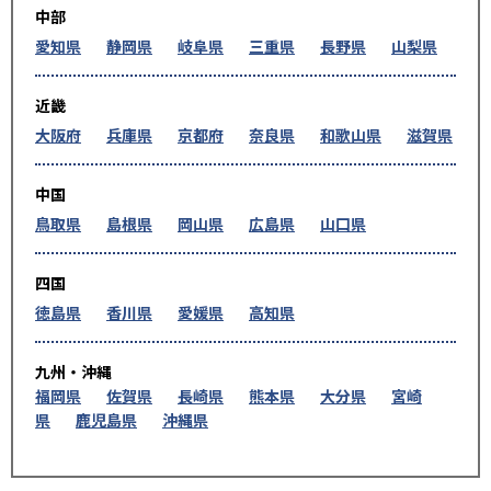
中部
愛知県
静岡県
岐阜県
三重県
長野県
山梨県
近畿
大阪府
兵庫県
京都府
奈良県
和歌山県
滋賀県
中国
鳥取県
島根県
岡山県
広島県
山口県
四国
徳島県
香川県
愛媛県
高知県
九州・沖縄
福岡県
佐賀県
長崎県
熊本県
大分県
宮崎
県
鹿児島県
沖縄県