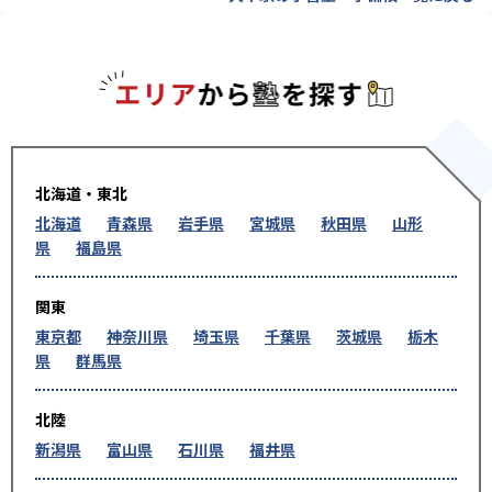
エリアか
北海道・東北
北海道
青森県
岩手県
宮城県
秋田県
山形
県
福島県
関東
東京都
神奈川県
埼玉県
千葉県
茨城県
栃木
県
群馬県
北陸
新潟県
富山県
石川県
福井県