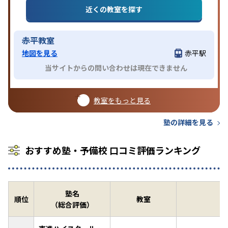
近くの教室を探す
赤平教室
地図を見る
赤平駅
当サイトからの問い合わせは現在できません
教室をもっと見る
塾の詳細を見る
おすすめ塾・予備校 口コミ評価ランキング
塾名
順位
教室
（総合評価）