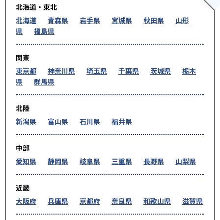
北海道・東北
北海道
青森県
岩手県
宮城県
秋田県
山形
県
福島県
関東
東京都
神奈川県
埼玉県
千葉県
茨城県
栃木
県
群馬県
北陸
新潟県
富山県
石川県
福井県
中部
愛知県
静岡県
岐阜県
三重県
長野県
山梨県
近畿
大阪府
兵庫県
京都府
奈良県
和歌山県
滋賀県