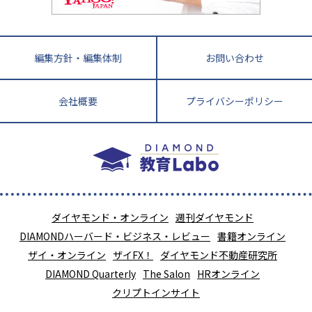
針盤
宮崎県
鹿児島県
沖縄県
編集方針・編集体制
お問い合わせ
会社概要
プライバシーポリシー
ダイヤモンド・オンライン
週刊ダイヤモンド
DIAMONDハーバード・ビジネス・レビュー
書籍オンライン
ザイ・オンライン
ザイFX！
ダイヤモンド不動産研究所
DIAMOND Quarterly
The Salon
HRオンライン
クリプトインサイト