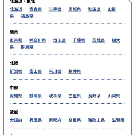
北海道・東北
北海道
青森県
岩手県
宮城県
秋田県
山形
県
福島県
関東
東京都
神奈川県
埼玉県
千葉県
茨城県
栃木
県
群馬県
北陸
新潟県
富山県
石川県
福井県
中部
愛知県
静岡県
岐阜県
三重県
長野県
山梨県
近畿
大阪府
兵庫県
京都府
奈良県
和歌山県
滋賀県