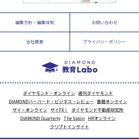
編集方針・編集体制
お問い合わせ
会社概要
プライバシーポリシー
ダイヤモンド・オンライン
週刊ダイヤモンド
DIAMONDハーバード・ビジネス・レビュー
書籍オンライン
ザイ・オンライン
ザイFX！
ダイヤモンド不動産研究所
DIAMOND Quarterly
The Salon
HRオンライン
クリプトインサイト