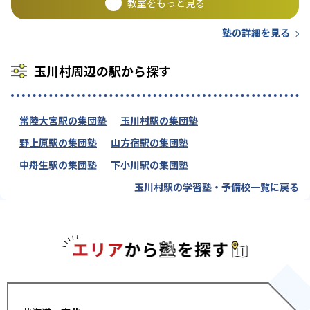
教室をもっと見る
塾の詳細を見る
玉川村周辺の駅から探す
常陸大宮駅の集団塾
玉川村駅の集団塾
野上原駅の集団塾
山方宿駅の集団塾
中舟生駅の集団塾
下小川駅の集団塾
玉川村駅の学習塾・予備校一覧に戻る
エリアか