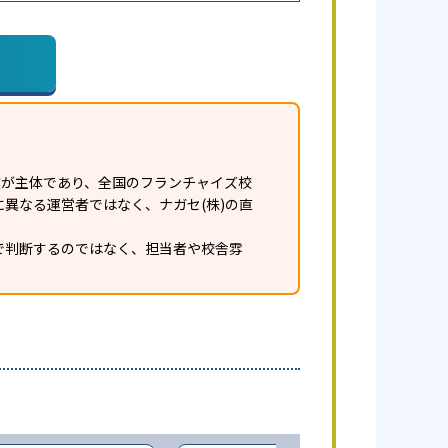
業が主体であり、全国のフランチャイズ校
異なる運営者ではなく、ナガセ(株)の直
で判断するのではなく、担当者や校舎雰