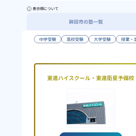
表示順について
鉾田市の塾一覧
中学受験
高校受験
大学受験
授業・
東進ハイスクール・東進衛星予備校