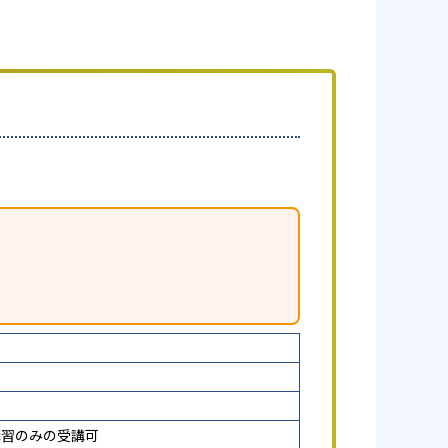
講習のみの受講可