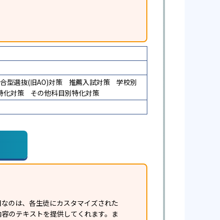
合型選抜(旧AO)対策
推薦入試対策
学校別
特化対策
その他科目別特化対策
目なのは、各生徒にカスタマイズされた
内容のテキストを提供してくれます。ま