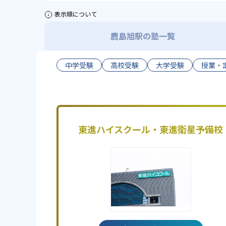
表示順について
鹿島旭駅の塾一覧
中学受験
高校受験
大学受験
授業・
東進ハイスクール・東進衛星予備校