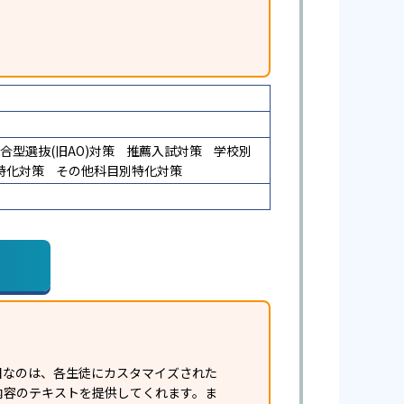
合型選抜(旧AO)対策
推薦入試対策
学校別
特化対策
その他科目別特化対策
目なのは、各生徒にカスタマイズされた
内容のテキストを提供してくれます。ま