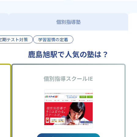
個別指導塾
定期テスト対策
学習習慣の定着
鹿島旭駅で人気の塾は？
個別指導スクールIE