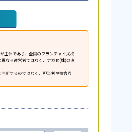
業が主体であり、全国のフランチャイズ校
異なる運営者ではなく、ナガセ(株)の直
で判断するのではなく、担当者や校舎雰