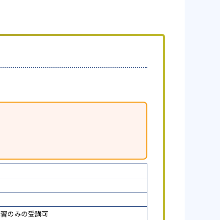
講習のみの受講可