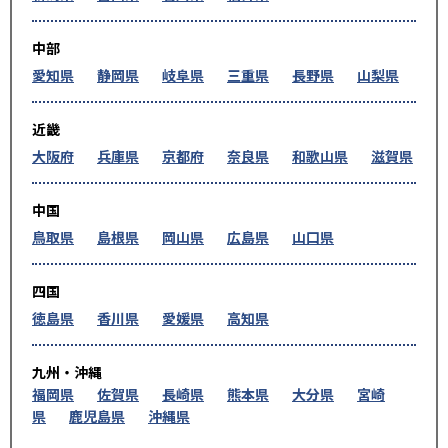
中部
愛知県
静岡県
岐阜県
三重県
長野県
山梨県
近畿
大阪府
兵庫県
京都府
奈良県
和歌山県
滋賀県
中国
鳥取県
島根県
岡山県
広島県
山口県
四国
徳島県
香川県
愛媛県
高知県
九州・沖縄
福岡県
佐賀県
長崎県
熊本県
大分県
宮崎
県
鹿児島県
沖縄県